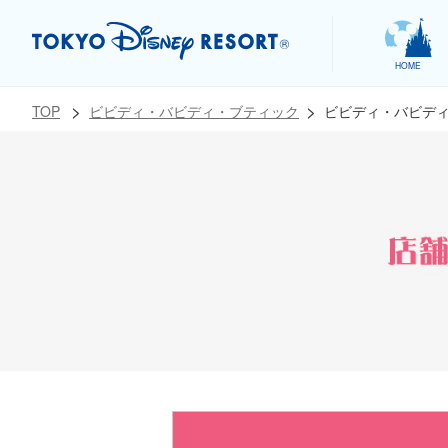
HOME
ビビディ・バビデ
TOP
ビビディ・バビディ・ブティック