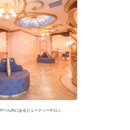
ザール内にあるビューティーサロン。