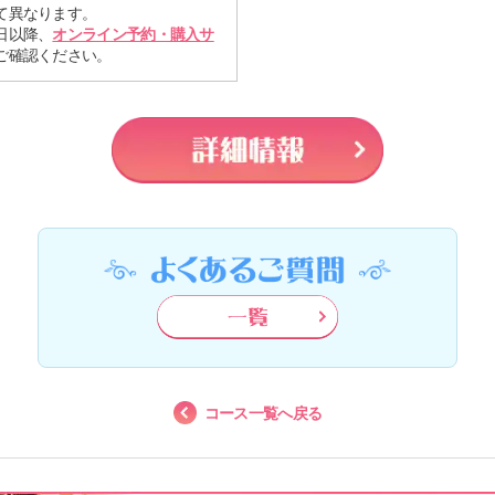
て異なります。
日以降、
オンライン予約・購入サ
ご確認ください。
コース一覧へ戻る