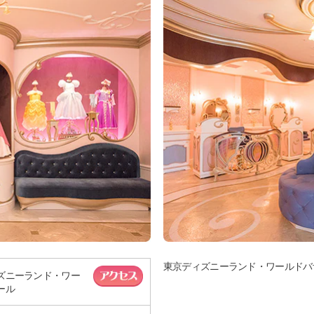
東京ディズニーランド・ワールドバ
ズニーランド・ワー
ール