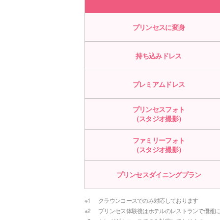
プリンセスに変身
持ち込みドレス
プレミアムドレス
プリンセスフォト
（スタジオ撮影）
ファミリーフォト
（スタジオ撮影）
プリンセスダイニングプラン
※1
クラウンコースでのみ対応しております
※2
プリンセス体験後はホテルのレストランで優雅