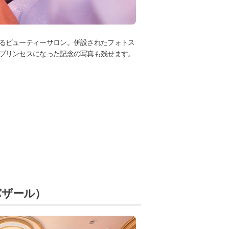
るビューティーサロン。併設されたフォトス
プリンセスになった記念の写真も残せます。
バザール）