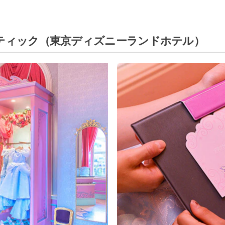
ティック
（東京ディズニーランドホテル）