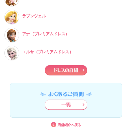
ラプンツェル
アナ
（プレミアムドレス）
エルサ
（プレミアムドレス）
店舗紹介へ戻る