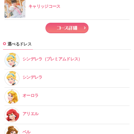
キャリッジコース
選べるドレス
シンデレラ
（プレミアムドレス）
シンデレラ
オーロラ
アリエル
ベル