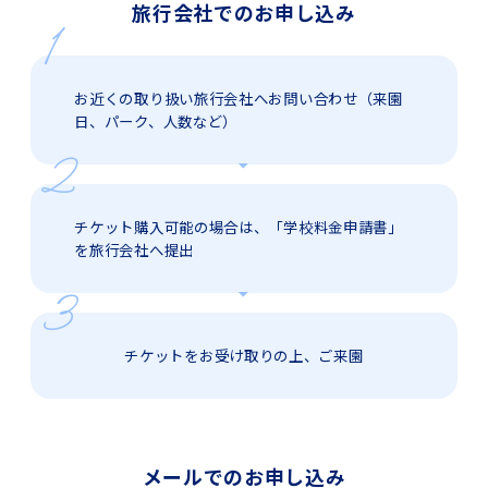
旅行会社でのお申し込み
お近くの取り扱い旅行会社へお問い合わせ（来園
日、パーク、人数など）
チケット購入可能の場合は、「学校料金申請書」
を旅行会社へ提出
チケットをお受け取りの上、ご来園
メールでのお申し込み