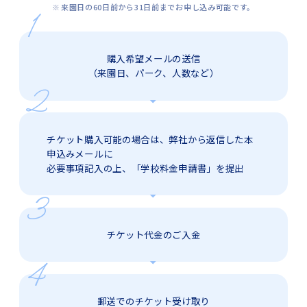
来園日の60日前から31日前までお申し込み可能です。
購入希望メールの送信
（来園日、パーク、人数など）
チケット購入可能の場合は、弊社から返信した本
申込みメールに
必要事項記入の上、「学校料金申請書」を提出
チケット代金のご入金
郵送でのチケット受け取り