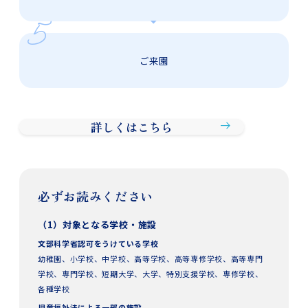
ご来園
詳しくはこちら
必ずお読みください
（1）対象となる学校・施設
文部科学省認可をうけている学校
幼稚園、小学校、中学校、高等学校、高等専修学校、高等専門
学校、専門学校、短期大学、大学、特別支援学校、専修学校、
各種学校
児童福祉法による一部の施設