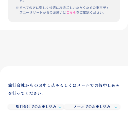
すべての方に楽しく快適にお過ごしいただくための東京ディ
ズニーリゾートからのお願いは
こちら
をご確認ください。
旅行会社からのお申し込みもしくはメールでの仮申し込み
を行ってください。
旅行会社でのお申し込み
メールでのお申し込み