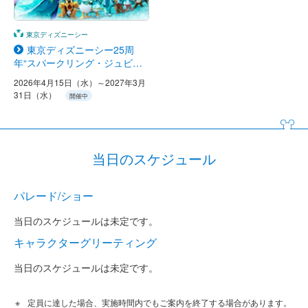
東京ディズニーシー
東京ディズニーシー25周
年“スパークリング・ジュビリ
ー”
2026年4月15日（水）～2027年3月
31日（水）
開催中
当日のスケジュール
パレード/ショー
当日のスケジュールは未定です。
キャラクターグリーティング
当日のスケジュールは未定です。
定員に達した場合、実施時間内でもご案内を終了する場合があります。