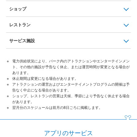
ショップ
レストラン
サービス施設
電力供給状況により、パーク内のアトラクションやエンターテインメン
ト、その他の施設が予告なく休止、または運営時間が変更となる場合が
あります。
休止期間は変更になる場合があります。
アトラクションの運営およびエンターテイメントプログラムの開催は予
告なく中止になる場合があります。
ショップ、レストランの営業は天候、季節により予告なく休止する場合
があります。
翌月分のスケジュールは前月の8日ごろに掲載します。
アプリのサービス