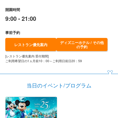
開園時間
9:00 - 21:00
事前予約
ディズニーホテル / その他
レストラン優先案内
の予約
[レストラン優先案内 受付期間]
ご利用希望日の1ヵ月前10：00～ご利用日前日20：59
当日のイベント/プログラム