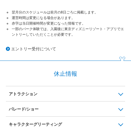
翌月分のスケジュールは前月の8日ごろに掲載します。
運営時間は変更になる場合があります。
赤字は当日開催時間が変更になった情報です。
一部のパーク体験では、入園後に東京ディズニーリゾート・アプリでエ
ントリーしていただくことが必要です。
エントリー受付について
休止情報
アトラクション
パレード/ショー
キャラクターグリーティング