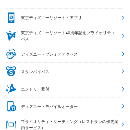
東京ディズニーリゾート・アプリ
東京ディズニーリゾート40周年記念プライオリティ
パス
ディズニー・プレミアアクセス
スタンバイパス
エントリー受付
ディズニー・モバイルオーダー
プライオリティ・シーティング（レストランの優先案
内サービス）