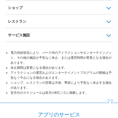
ショップ
レストラン
サービス施設
電力供給状況により、パーク内のアトラクションやエンターテインメン
ト、その他の施設が予告なく休止、または運営時間が変更となる場合が
あります。
休止期間は変更になる場合があります。
アトラクションの運営およびエンターテイメントプログラムの開催は予
告なく中止になる場合があります。
ショップ、レストランの営業は天候、季節により予告なく休止する場合
があります。
翌月分のスケジュールは前月の8日ごろに掲載します。
アプリのサービス