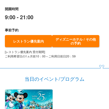
開園時間
9:00 - 21:00
事前予約
ディズニーホテル / その他
レストラン優先案内
の予約
[レストラン優先案内 受付期間]
ご利用希望日の1ヵ月前10：00～ご利用日前日20：59
当日のイベント/プログラム