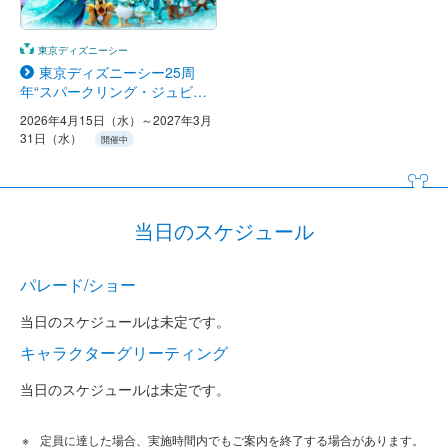
東京ディズニーシー
東京ディズニーシー25周
年“スパークリング・ジュビリ
ー”
2026年4月15日（水）～2027年3月
31日（水）
開催中
当日のスケジュール
パレード/ショー
当日のスケジュールは未定です。
キャラクターグリーティング
当日のスケジュールは未定です。
定員に達した場合、実施時間内でもご案内を終了する場合があります。