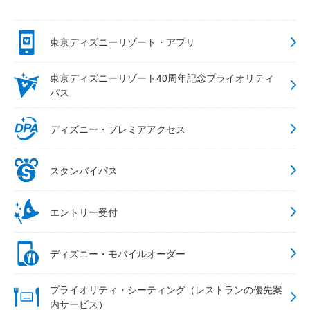
東京ディズニーリゾート・アプリ
東京ディズニーリゾート40周年記念プライオリティ
パス
ディズニー・プレミアアクセス
スタンバイパス
エントリー受付
ディズニー・モバイルオーダー
プライオリティ・シーティング（レストランの優先案
内サービス）