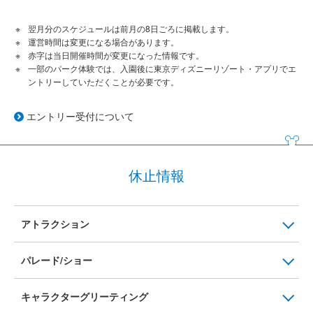
翌月分のスケジュールは前月の8日ごろに掲載します。
運営時間は変更になる場合があります。
赤字は当日開催時間が変更になった情報です。
一部のパーク体験では、入園後に東京ディズニーリゾート・アプリでエ
ントリーしていただくことが必要です。
エントリー受付について
休止情報
アトラクション
パレード/ショー
キャラクターグリーティング