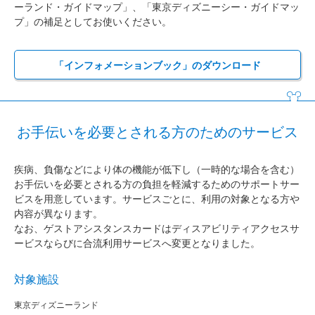
ーランド・ガイドマップ」、「東京ディズニーシー・ガイドマッ
プ」の補足としてお使いください。
「インフォメーションブック」のダウンロード
お手伝いを必要とされる方のためのサービス
疾病、負傷などにより体の機能が低下し（一時的な場合を含む）
お手伝いを必要とされる方の負担を軽減するためのサポートサー
ビスを用意しています。サービスごとに、利用の対象となる方や
内容が異なります。
なお、ゲストアシスタンスカードはディスアビリティアクセスサ
ービスならびに合流利用サービスへ変更となりました。
対象施設
東京ディズニーランド