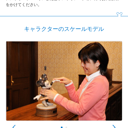
をかけてください。
キャラクターのスケールモデル