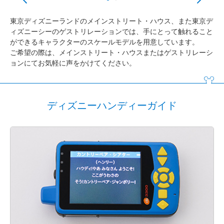
東京ディズニーランドのメインストリート・ハウス、また東京デ
ィズニーシーのゲストリレーションでは、手にとって触れること
ができるキャラクターのスケールモデルを用意しています。
ご希望の際は、メインストリート・ハウスまたはゲストリレーシ
ョンにてお気軽に声をかけてください。
ディズニーハンディーガイド