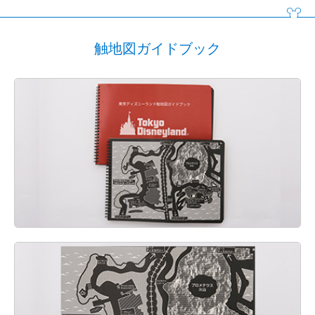
触地図ガイドブック