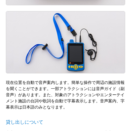
現在位置を自動で音声案内します。簡単な操作で周辺の施設情報
を聞くことができます。一部アトラクションには音声ガイド（副
音声）があります。また、対象のアトラクションやエンターテイ
メント施設の台詞や歌詞を自動で字幕表示します。音声案内、字
幕表示は日本語のみとなります。
貸し出しについて