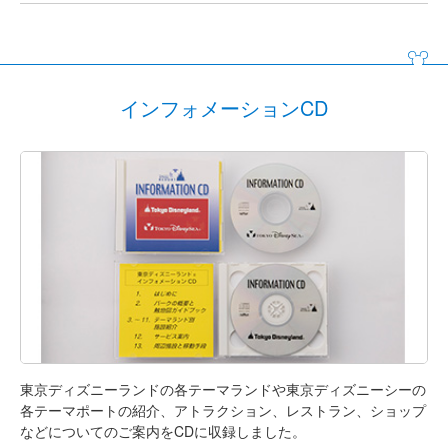
インフォメーションCD
東京ディズニーランドの各テーマランドや東京ディズニーシーの
各テーマポートの紹介、アトラクション、レストラン、ショップ
などについてのご案内をCDに収録しました。