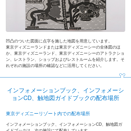
凹凸のついた図面に点字を施した地図を用意しています。
東京ディズニーランドまたは東京ディズニーシーの全体図のほ
か、東京ディズニーランド、東京ディズニーシーのアトラクショ
ン、レストラン、ショップおよびレストルームを紹介します。そ
れぞれの施設の場所の確認などに活用してください。
インフォメーションブック、インフォメーシ
ョンCD、触地図ガイドブックの配布場所
東京ディズニーリゾート内での配布場所
インフォメーションブック、インフォメーションCD、触地図ガ
イドブックは、次の施設にて配布しています。