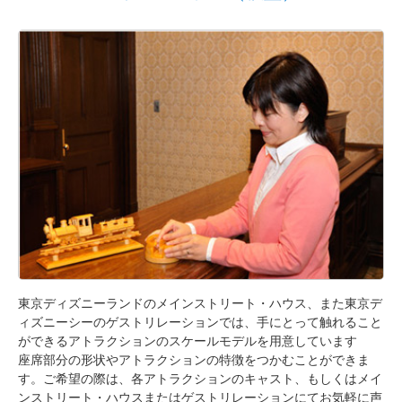
東京ディズニーランドのメインストリート・ハウス、また東京デ
ィズニーシーのゲストリレーションでは、手にとって触れること
ができるアトラクションのスケールモデルを用意しています
座席部分の形状やアトラクションの特徴をつかむことができま
す。ご希望の際は、各アトラクションのキャスト、もしくはメイ
ンストリート・ハウスまたはゲストリレーションにてお気軽に声