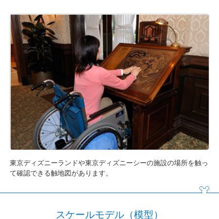
東京ディズニーランドや東京ディズニーシーの施設の場所を触っ
て確認できる触地図があります。
スケールモデル（模型）