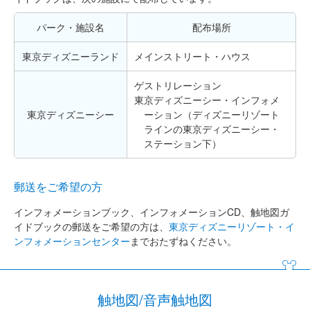
パーク・施設名
配布場所
東京ディズニーランド
メインストリート・ハウス
ゲストリレーション
東京ディズニーシー・インフォメ
東京ディズニーシー
ーション（ディズニーリゾート
ラインの東京ディズニーシー・
ステーション下）
郵送をご希望の方
インフォメーションブック、インフォメーションCD、触地図ガ
イドブックの郵送をご希望の方は、
東京ディズニーリゾート・イ
ンフォメーションセンター
までおたずねください。
触地図/音声触地図