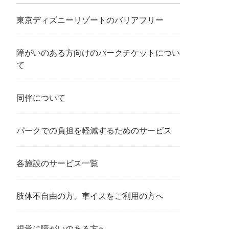
東京ディズニーリゾートのバリアフリー
障がいのある方向けのパークチケットについ
て
同伴について
パークでの負担を軽減するためのサービス
各施設のサービス一覧
肢体不自由の方、車イスをご利用の方へ
視覚に障がいのある方へ