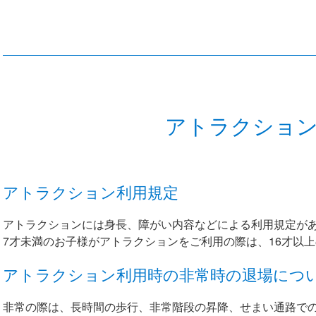
アトラクショ
アトラクション利用規定
アトラクションには身長、障がい内容などによる利用規定が
7才未満のお子様がアトラクションをご利用の際は、16才以
アトラクション利用時の非常時の退場につ
非常の際は、長時間の歩行、非常階段の昇降、せまい通路で