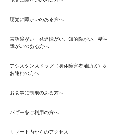
聴覚に障がいのある方へ
言語障がい、発達障がい、知的障がい、精神
障がいのある方へ
アシスタンスドッグ（身体障害者補助犬）を
お連れの方へ
お食事に制限のある方へ
バギーをご利用の方へ
リゾート内からのアクセス