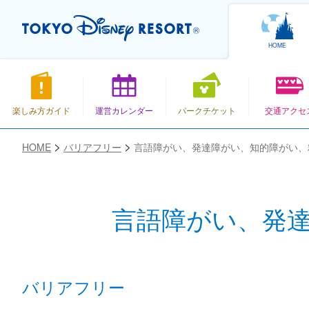
HOME
楽しみ方ガイド
運営カレンダー
パークチケット
交通アクセ
HOME
バリアフリー
言語障がい、発達障がい、知的障がい、
言語障がい、発
お気に入り
バリアフリー