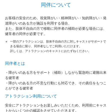
同伴について
お客様の安全のため、視覚障がい・精神障がい・知的障がい・発
達障がいのある方が施設を利用する場合、
また、肢体不自由の方で移動に同伴者の補助が必要な場合には、
健常者の同伴が必要です。
一部のアトラクションは、肢体不自由の方に対しキャストがサポートで
きる場合に限り、同伴者なしでご利用いただけます。
詳しくは、アトラクションのキャストにおたずねください。
同伴者とは
・障がいのある方をサポート（補助）しながら緊急時に避難出来
る健常者
・障がいのある方の不意な行動にも対応でき、その責任をもつこ
とができる健常者
アトラクション利用について
安全にアトラクションをお楽しみいただくため、利用前にキャス
トからいくつかの確認をさせていただきます。