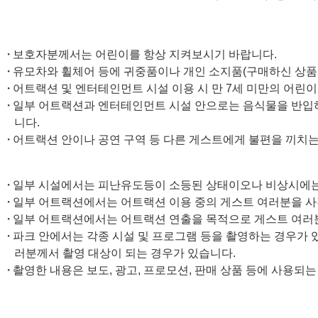
보호자분께서는 어린이를 항상 지켜보시기 바랍니다.
유모차와 휠체어 등에 귀중품이나 개인 소지품(구매하신 상품 
어트랙션 및 엔터테인먼트 시설 이용 시 만 7세 미만의 어린이
일부 어트랙션과 엔터테인먼트 시설 안으로는 음식물을 반입하
니다.
어트랙션 안이나 공연 구역 등 다른 게스트에게 불편을 끼치는
일부 시설에서는 피난유도등이 소등된 상태이오나 비상시에는 
일부 어트랙션에서는 어트랙션 이용 중의 게스트 여러분을 사
일부 어트랙션에서는 어트랙션 연출을 목적으로 게스트 여러
파크 안에서는 각종 시설 및 프로그램 등을 촬영하는 경우가 
러분께서 촬영 대상이 되는 경우가 있습니다.
촬영한 내용은 보도, 광고, 프로모션, 판매 상품 등에 사용되는