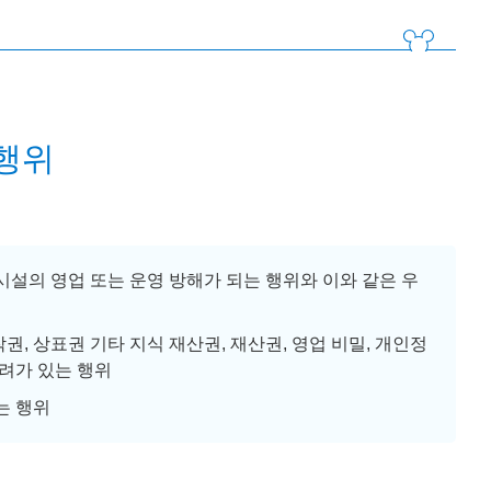
행위
시설의 영업 또는 운영 방해가 되는 행위와 이와 같은 우
, 상표권 기타 지식 재산권, 재산권, 영업 비밀, 개인정
우려가 있는 행위
는 행위