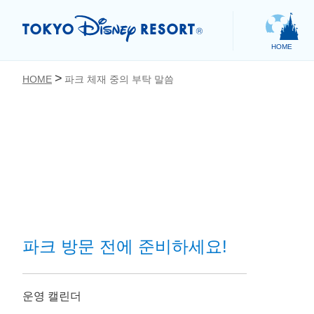
HOME
HOME
파크 체재 중의 부탁 말씀
お気に入り
파크 방문 전에 준비하세요!
운영 캘린더