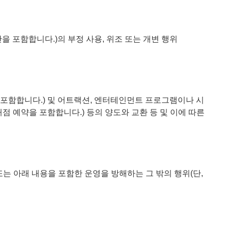
을 포함합니다.)의 부정 사용, 위조 또는 개변 행위
 포함합니다.) 및 어트랙션, 엔터테인먼트 프로그램이나 시
내점 예약을 포함합니다.) 등의 양도와 교환 등 및 이에 따른
는 아래 내용을 포함한 운영을 방해하는 그 밖의 행위(단,