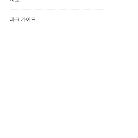
파크 가이드