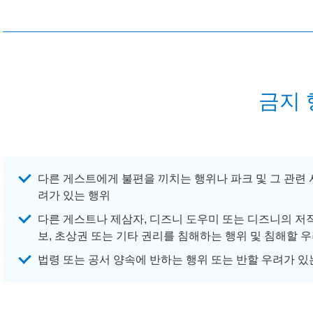
금지 
다른 게스트에게 불편을 끼치는 행위나 파크 및 그 관련 
려가 있는 행위
다른 게스트나 제삼자, 디즈니 도우미 또는 디즈니의 저작권
보, 초상권 또는 기타 권리를 침해하는 행위 및 침해할 
법령 또는 공서 양속에 반하는 행위 또는 반할 우려가 있