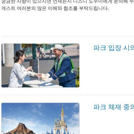
궁금한 사항이 있으시면 언제든지 디즈니 도우미에게 문의해 주
게스트 여러분의 많은 이해와 협조를 부탁드립니다.
파크 입장 시
파크 체재 중