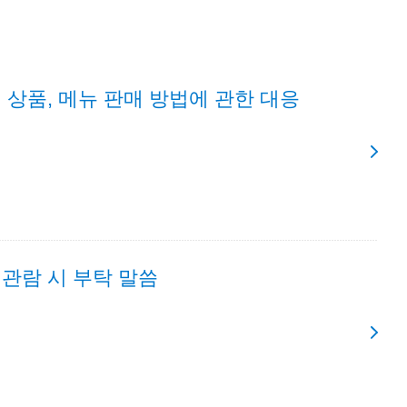
 상품, 메뉴 판매 방법에 관한 대응
관람 시 부탁 말씀