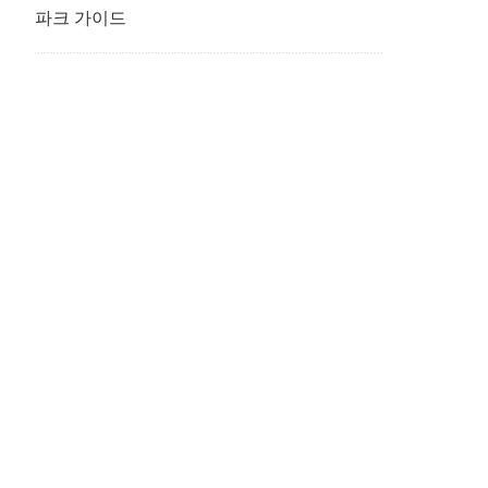
파크 가이드