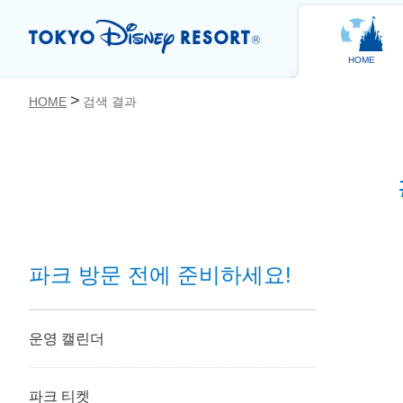
HOME
HOME
검색 결과
파크 방문 전에 준비하세요!
운영 캘린더
파크 티켓