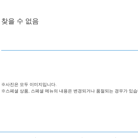
찾을 수 없음
※사진은 모두 이미지입니다.
※스페셜 상품, 스페셜 메뉴의 내용은 변경되거나 품절되는 경우가 있습