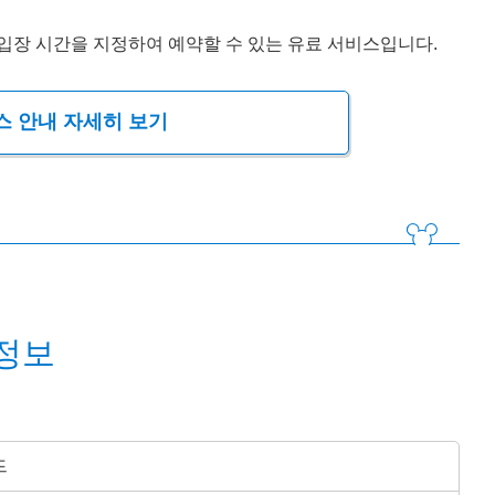
 입장 시간을 지정하여 예약할 수 있는 유료 서비스입니다.
스 안내 자세히 보기
정보
드