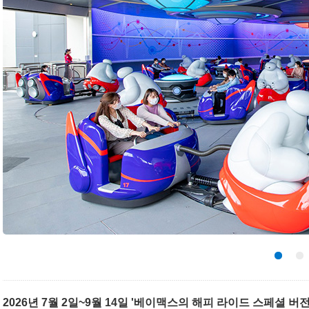
2026년 7월 2일~9월 14일 '베이맥스의 해피 라이드 스페셜 버