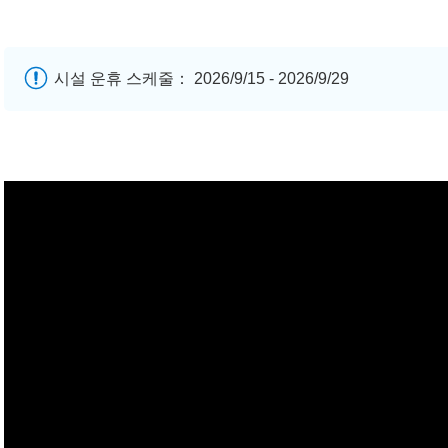
시설 운휴 스케줄： 2026/9/15 - 2026/9/29