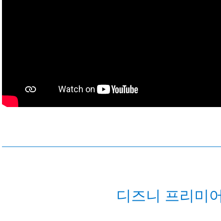
디즈니 프리미어