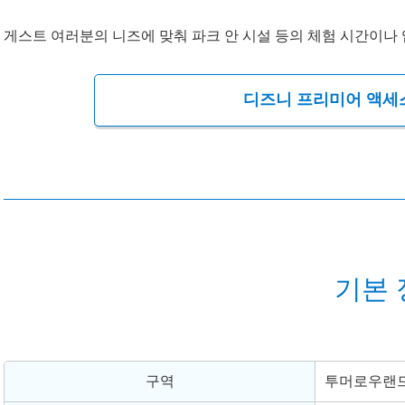
게스트 여러분의 니즈에 맞춰 파크 안 시설 등의 체험 시간이나
디즈니 프리미어 액세
기본 
구역
투머로우랜