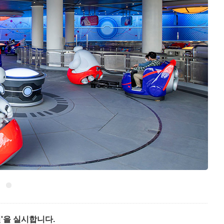
전'을 실시합니다.