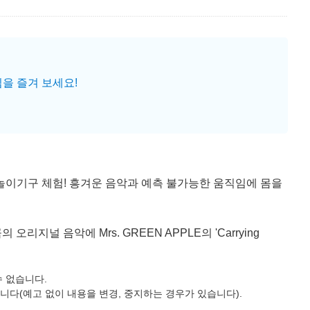
을 즐겨 보세요!
놀이기구 체험! 흥겨운 음악과 예측 불가능한 움직임에 몸을
리지널 음악에 Mrs. GREEN APPLE의 'Carrying
 없습니다.
생됩니다(예고 없이 내용을 변경, 중지하는 경우가 있습니다).