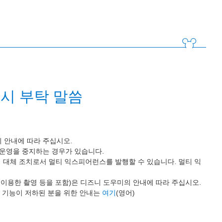
시 부탁 말씀
 안내에 따라 주십시오.
 운영을 중지하는 경우가 있습니다.
 대체 조치로서 멀티 익스피어런스를 발행할 수 있습니다. 멀티 익
 이용한 촬영 등을 포함)은 디즈니 도우미의 안내에 따라 주십시오.
 기능이 저하된 분을 위한 안내는
여기
(영어)