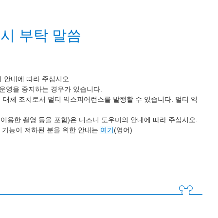
시 부탁 말씀
 안내에 따라 주십시오.
 운영을 중지하는 경우가 있습니다.
 대체 조치로서 멀티 익스피어런스를 발행할 수 있습니다. 멀티 익
 이용한 촬영 등을 포함)은 디즈니 도우미의 안내에 따라 주십시오.
 기능이 저하된 분을 위한 안내는
여기
(영어)