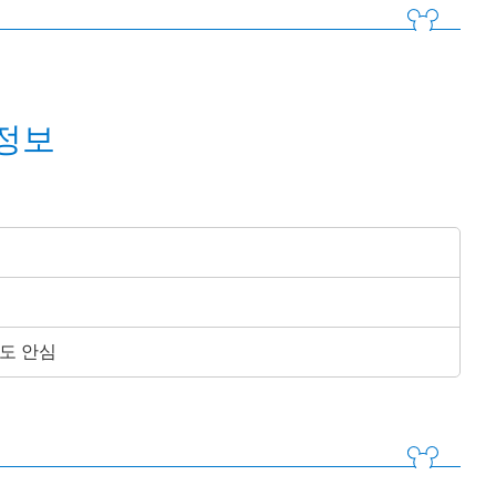
정보
에도 안심