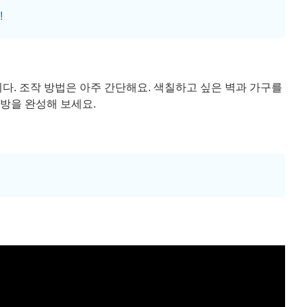
!
다. 조작 방법은 아주 간단해요. 색칠하고 싶은 벽과 가구를
 방을 완성해 보세요.