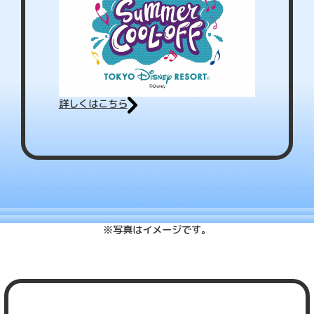
詳しくはこちら
※写真はイメージです。