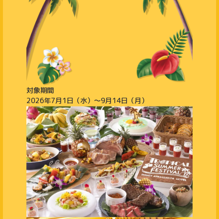
対象期間
2026年7月1日（水）～9月14日（月）