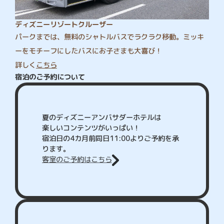
ディズニーリゾートクルーザー
パークまでは、無料のシャトルバスでラクラク移動。ミッキ
ーをモチーフにしたバスにお子さまも大喜び！
詳しく
こちら
宿泊のご予約について
夏のディズニーアンバサダーホテルは
楽しいコンテンツがいっぱい！
宿泊日の4カ月前同日11:00よりご予約を承
ります。
客室のご予約はこちら