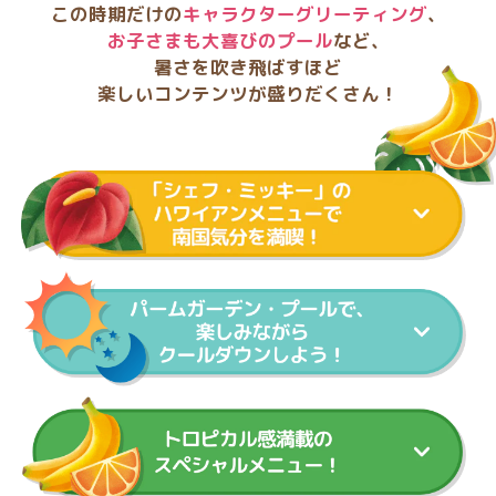
この時期だけの
キャラクターグリーティング
、
お子さまも大喜びのプール
など、
暑さを吹き飛ばすほど
楽しいコンテンツが盛りだくさん！