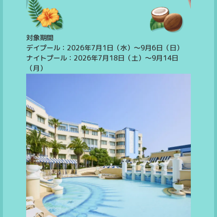
対象期間
デイプール：2026年7月1日（水）～9月6日（日）
ナイトプール：2026年7月18日（土）～9月14日
（月）