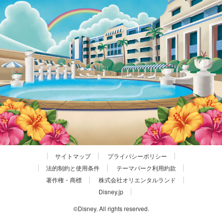
サイトマップ
プライバシーポリシー
法的制約と使用条件
テーマパーク利用約款
著作権・商標
株式会社オリエンタルランド
Disney.jp
©Disney. All rights reserved.