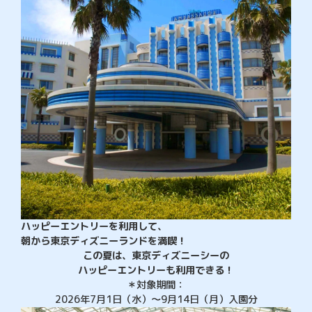
ハッピーエントリーを利用して、
朝から東京ディズニーランドを満喫！
この夏は、東京ディズニーシーの
ハッピーエントリーも利用できる！
＊対象期間：
2026年7月1日（水）～9月14日（月）入園分