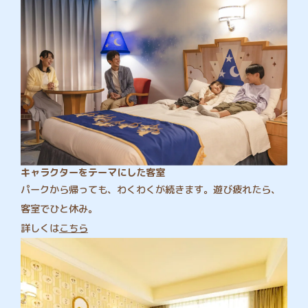
キャラクターをテーマにした客室
パークから帰っても、わくわくが続きます。遊び疲れたら、
客室でひと休み。
詳しくは
こちら