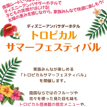
家族みんなが楽しめる
「トロピカルサマーフェスティバル」
を開催します。
南国ならではのフルーツや
花々を使った見た目も味も
トロピカル感満載の限定メニュー
や、