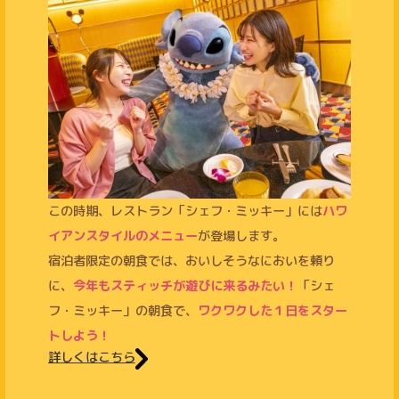
この時期、レストラン「シェフ・ミッキー」には
ハワ
イアンスタイルのメニュー
が登場します。
宿泊者限定の朝食では、おいしそうなにおいを頼り
に、
今年もスティッチが遊びに来るみたい！
「シェ
フ・ミッキー」の朝食で、
ワクワクした１日をスター
トしよう！
詳しくはこちら