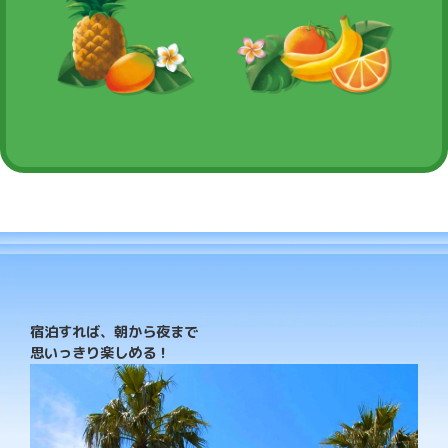
宿泊すれば、朝から夜まで
思いっきり楽しめる！