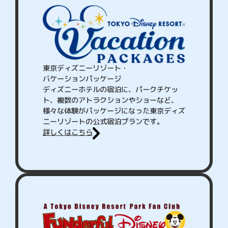
東京ディズニーリゾート・
バケーションパッケージ
ディズニーホテルの宿泊に、パークチケッ
ト、複数のアトラクションやショーなど、
様々な体験がパッケージになった東京ディズ
ニーリゾートの公式宿泊プランです。
詳しくはこちら