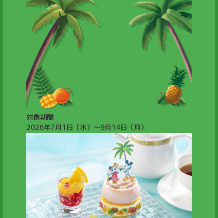
対象期間
2026年7月1日（水）～9月14日（月）