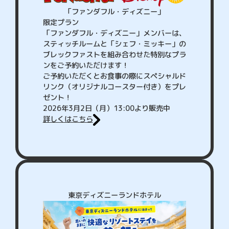
「ファンダフル・ディズニー」
限定プラン
「ファンダフル・ディズニー」メンバーは、
スティッチルームと「シェフ・ミッキー」の
ブレックファストを組み合わせた特別なプラ
ンをご予約いただけます！
ご予約いただくとお食事の際にスペシャルド
リンク（オリジナルコースター付き）をプレ
ゼント！
2026年3月2日（月）13:00より販売中
詳しくはこちら
東京ディズニーランドホテル