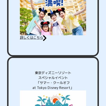
詳しくはこちら
東京ディズニーリゾート
スペシャルイベント
「サマー・クールオフ
at Tokyo Disney Resort」