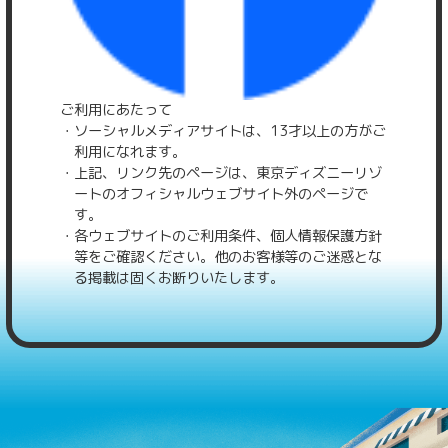
ご利用にあたって
・ソーシャルメディアサイトは、13才以上の方がご
利用になれます。
・上記、リンク先のページは、東京ディズニーリゾ
ートのオフィシャルウェブサイト外のページで
す。
・各ウェブサイトのご利用条件、個人情報保護方針
等をご確認ください。他のお客様等のご迷惑とな
る掲載は固くお断りいたします。