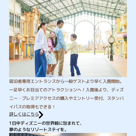
宿泊者専用エントランスから一般ゲストより早く入園開始。
一足早くお目当てのアトラクションへ！入園後より、ディズ
ニー・プレミアアクセスの購入やエントリー受付、スタンバ
イパスの取得もできる！
詳しくはこちら
1日中ディズニーの世界観に包まれて、
夢のようなリゾートステイを。