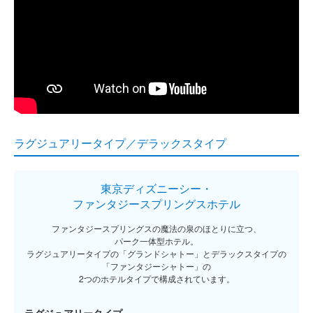
ラグジュアリータイプ／デラックスタイプ
東京ディズニーシー・
ファンタジースプリングスホテル
ファンタジースプリングスの魔法の泉のほとりに立つ、
パーク一体型ホテル。
ラグジュアリータイプの「グランドシャトー」と
デラックスタイプの
「ファンタジーシャトー」の
2つのホテルタイプで構成されています。