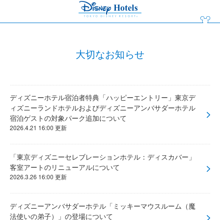
大切なお知らせ
ディズニーホテル宿泊者特典「ハッピーエントリー」東京デ
ィズニーランドホテルおよびディズニーアンバサダーホテル
宿泊ゲストの対象パーク追加について
2026.4.21 16:00 更新
「東京ディズニーセレブレーションホテル：ディスカバー」
客室アートのリニューアルについて
2026.3.26 16:00 更新
ディズニーアンバサダーホテル「ミッキーマウスルーム（魔
法使いの弟子）」の登場について