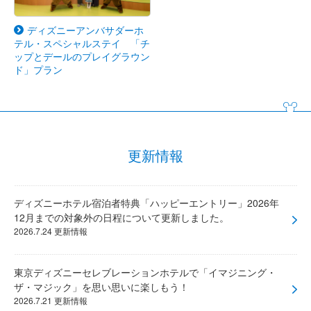
ディズニーアンバサダーホ
テル・スペシャルステイ 「チ
ップとデールのプレイグラウン
ド」プラン
更新情報
ディズニーホテル宿泊者特典「ハッピーエントリー」2026年
12月までの対象外の日程について更新しました。
2026.7.24 更新情報
東京ディズニーセレブレーションホテルで「イマジニング・
ザ・マジック」を思い思いに楽しもう！
2026.7.21 更新情報