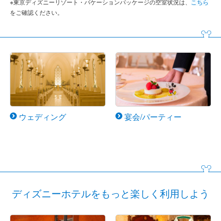
※東京ディズニーリゾート・バケーションパッケージの空室状況は、
こちら
をご確認ください。
ウェディング
宴会/パーティー
ディズニーホテルをもっと楽しく利用しよう