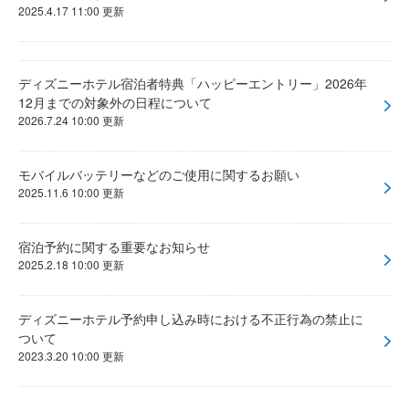
2025.4.17 11:00 更新
ディズニーホテル宿泊者特典「ハッピーエントリー」2026年
12月までの対象外の日程について
2026.7.24 10:00 更新
モバイルバッテリーなどのご使用に関するお願い
2025.11.6 10:00 更新
宿泊予約に関する重要なお知らせ
2025.2.18 10:00 更新
ディズニーホテル予約申し込み時における不正行為の禁止に
ついて
2023.3.20 10:00 更新