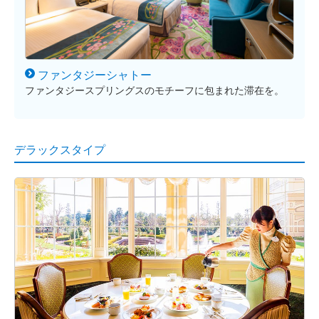
ファンタジー
シャトー
ファンタジースプリングスのモチーフに包まれた滞在を。
デラックスタイプ