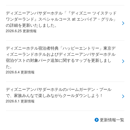
ディズニーアンバサダーホテル「『ディズニー ツイステッド
ワンダーランド』スペシャルコース at エンパイア・グリル」
の詳細を更新いたしました。
2026.6.25 更新情報
ディズニーホテル宿泊者特典「ハッピーエントリー」東京デ
ィズニーランドホテルおよびディズニーアンバサダーホテル
宿泊ゲストの対象パーク追加に関するマップを更新しまし
た。
2026.6.4 更新情報
ディズニーアンバサダーホテルのパームガーデン・プール
で、家族みんなで楽しみながらクールダウンしよう！
2026.6.1 更新情報
更新情報一覧