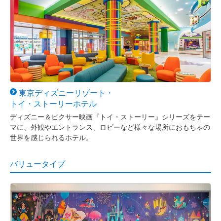
東京ディズニー
リゾート・
トイ・ストーリー
ホテル
ディズニー＆ピクサー映画『トイ・ストーリー』シリーズをテー
マに、外観やエントランス、ロビーなど様々な場所におもちゃの
世界を感じられるホテル。
バリュータイプ