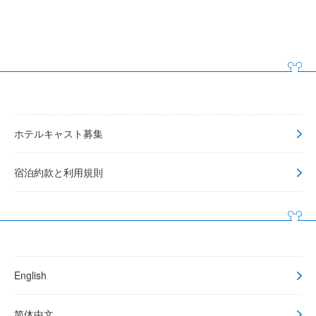
ホテルキャスト募集
宿泊約款と利用規則
English
简体中文