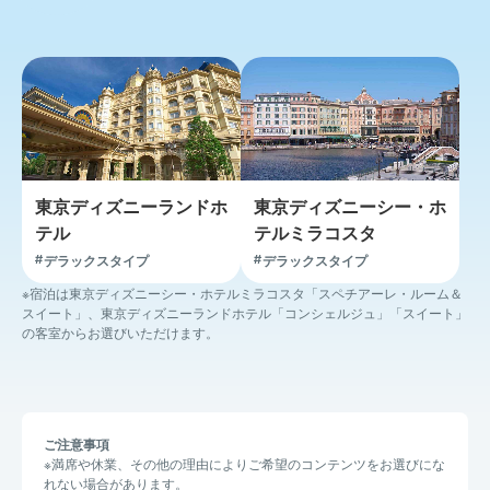
東京ディズニーランドホ
東京ディズニーシー・ホ
テル
テルミラコスタ
デラックスタイプ
デラックスタイプ
※宿泊は東京ディズニーシー・ホテルミラコスタ「スペチアーレ・ルーム＆
スイート」、東京ディズニーランドホテル「コンシェルジュ」「スイート」
の客室からお選びいただけます。
ご注意事項
※満席や休業、その他の理由によりご希望のコンテンツをお選びにな
れない場合があります。