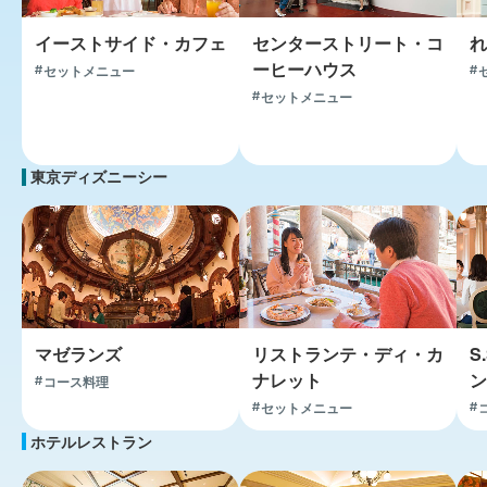
イーストサイド・カフェ
センターストリート・コ
れ
ーヒーハウス
セットメニュー
セットメニュー
東京ディズニーシー
マゼランズ
リストランテ・ディ・カ
S
ナレット
ン
コース料理
セットメニュー
ホテルレストラン