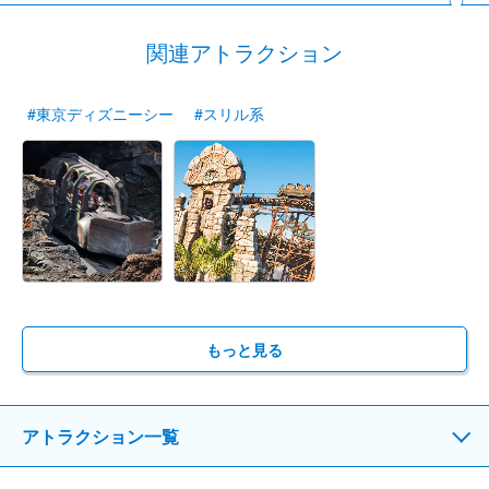
関連アトラクション
#東京ディズニーシー
#スリル系
もっと見る
アトラクション一覧