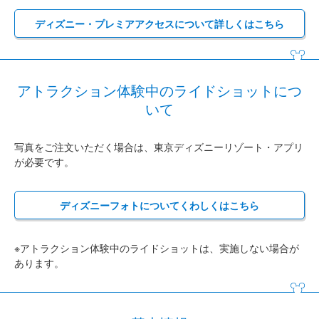
ディズニー・プレミアアクセスについて詳しくはこちら
アトラクション体験中のライドショットにつ
いて
写真をご注文いただく場合は、東京ディズニーリゾート・アプリ
が必要です。
ディズニーフォトについてくわしくはこちら
※アトラクション体験中のライドショットは、実施しない場合が
あります。