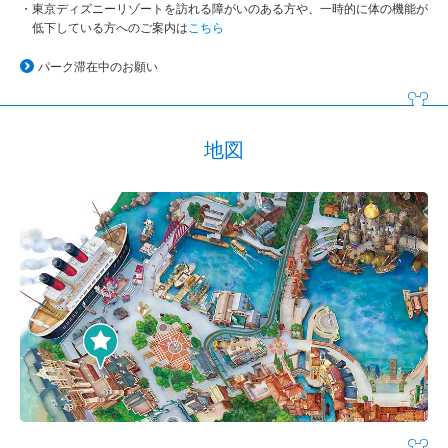
東京ディズニーリゾートを訪れる障がいのある方や、一時的に体の機能が
低下している方へのご案内は
こちら
パーク滞在中のお願い
地図