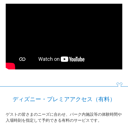
ディズニー・プレミアアクセス（有料）
ゲストの皆さまのニーズに合わせ、パーク内施設等の体験時間や
入場時刻を指定して予約できる有料のサービスです。