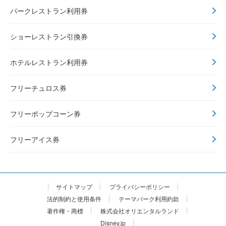
パークレストラン利用券
ショーレストラン引換券
ホテルレストラン利用券
フリーチュロス券
フリーポップコーン券
フリーアイス券
サイトマップ
プライバシーポリシー
法的制約と使用条件
テーマパーク利用約款
著作権・商標
株式会社オリエンタルランド
Disney.jp