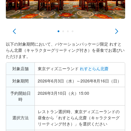
以下の対象期間において、バケーションパッケージ限定 れすと
らん北齋（キャラクターグリーティング付き）を昼食でお選びい
ただけます。
対象店舗
東京ディズニーランド
れすとらん北齋
対象期間
2026年6月3日（水）～2026年8月16日（日）
予約開始日
2026年3月10日（火）15:00
時
レストラン選択時、東京ディズニーランドの
選択方法
昼食から「れすとらん北齋（キャラクターグ
リーティング付き）」を選択ください