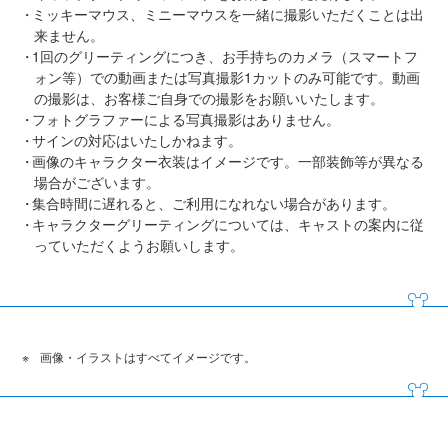
ミッキーマウス、ミニーマウスを一緒に撮影いただくことは出
来ません。
1回のグリーティングにつき、お手持ちのカメラ（スマートフ
ォン等）での動画または写真撮影1カットのみ可能です。動画
の撮影は、お客様ご自身での撮影をお願いいたします。
フォトグラファーによる写真撮影はありません。
サインの対応はいたしかねます。
画像のキャラクター衣装はイメージです。一部装飾等が異なる
場合がございます。
集合時間に遅れると、ご利用になれない場合があります。
キャラクターグリーティングについては、キャストの案内に従
っていただくようお願いします。
画像・イラストはすべてイメージです。