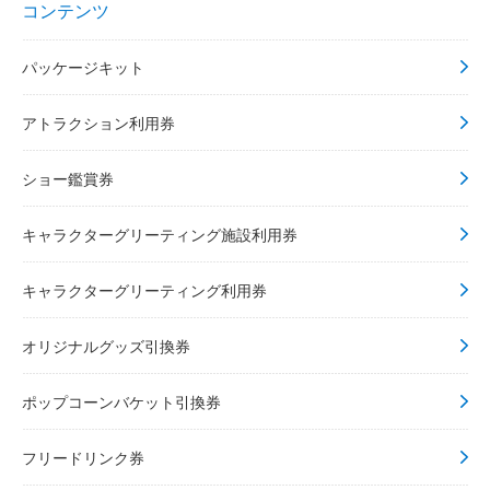
コンテンツ
パッケージキット
アトラクション利用券
ショー鑑賞券
キャラクターグリーティング施設利用券
キャラクターグリーティング利用券
オリジナルグッズ引換券
ポップコーンバケット引換券
フリードリンク券