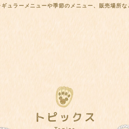
レギュラーメニューや季節のメニュー、
販売場所な