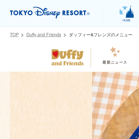
HOME
ダッフィー&フレンズのメニュー
TOP
Duffy and Friends
最新ニュース