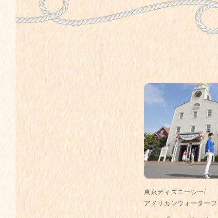
東京ディズニーシー/
アメリカンウォーターフ