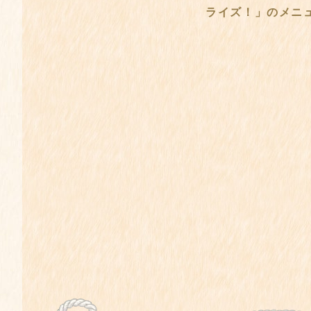
ライズ！」のメニ