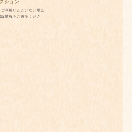
クション
、ご利用いただけない場合
施設情報
をご確認くださ