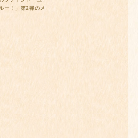
ルー！」第2弾のメ