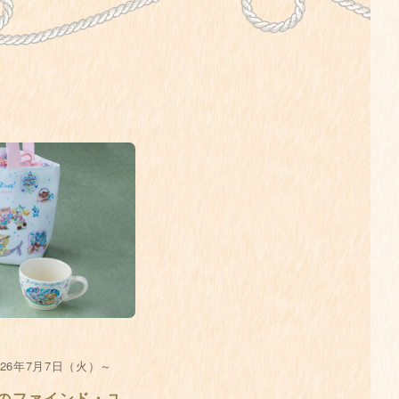
026年7月7日（火）～
のファインド・ユ