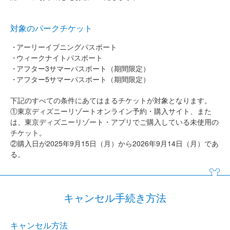
対象のパークチケット
アーリーイブニングパスポート
ウィークナイトパスポート
アフター3サマーパスポート（期間限定）
アフター5サマーパスポート（期間限定）
下記のすべての条件にあてはまるチケットが対象となります。
①東京ディズニーリゾートオンライン予約・購入サイト、また
は、東京ディズニーリゾート・アプリでご購入している未使用の
チケット。
②購入日が2025年9月15日（月）から2026年9月14日（月）であ
る。
キャンセル手続き方法
キャンセル方法