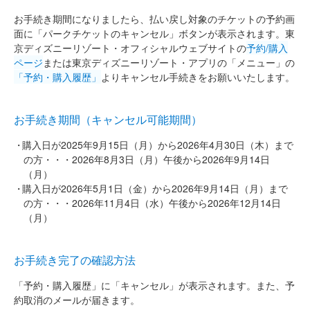
お手続き期間になりましたら、払い戻し対象のチケットの予約画
面に「パークチケットのキャンセル」ボタンが表示されます。東
京ディズニーリゾート・オフィシャルウェブサイトの
予約/購入
ページ
または東京ディズニーリゾート・アプリの「メニュー」の
「予約・購入履歴」
よりキャンセル手続きをお願いいたします。
お手続き期間（キャンセル可能期間）
購入日が2025年9月15日（月）から2026年4月30日（木）まで
の方・・・2026年8月3日（月）午後から2026年9月14日
（月）
購入日が2026年5月1日（金）から2026年9月14日（月）まで
の方・・・2026年11月4日（水）午後から2026年12月14日
（月）
お手続き完了の確認方法
「予約・購入履歴」に「キャンセル」が表示されます。また、予
約取消のメールが届きます。