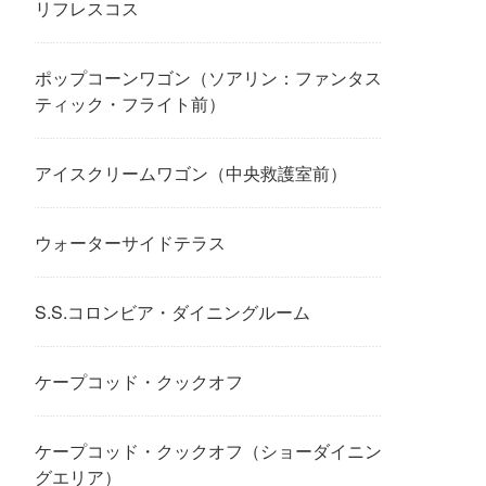
リフレスコス
ポップコーンワゴン（ソアリン：ファンタス
ティック・フライト前）
アイスクリームワゴン（中央救護室前）
ウォーターサイドテラス
S.S.コロンビア・ダイニングルーム
ケープコッド・クックオフ
ケープコッド・クックオフ（ショーダイニン
グエリア）