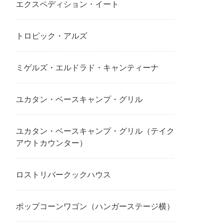
エクスペディション・イート
トロピック・アルズ
ミゲルズ・エルドラド・キャンティーナ
ユカタン・ベースキャンプ・グリル
ユカタン・ベースキャンプ・グリル（テイク
アウトカウンター）
ロストリバークックハウス
ポップコーンワゴン（ハンガーステージ横）