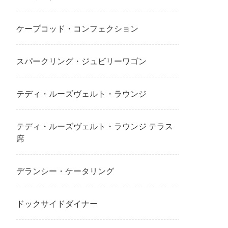
ケープコッド・コンフェクション
スパークリング・ジュビリーワゴン
テディ・ルーズヴェルト・ラウンジ
テディ・ルーズヴェルト・ラウンジ テラス
席
デランシー・ケータリング
ドックサイドダイナー