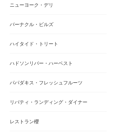
ニューヨーク・デリ
バーナクル・ビルズ
ハイタイド・トリート
ハドソンリバー・ハーベスト
パパダキス・フレッシュフルーツ
リバティ・ランディング・ダイナー
レストラン櫻