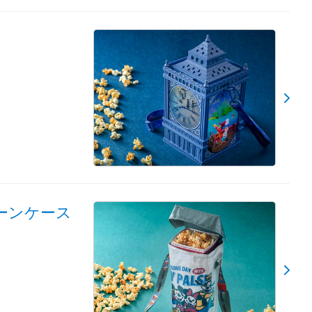
ーンケース