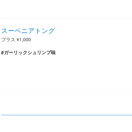
スーベニアトング
プラス ¥1,000
#ガーリックシュリンプ味