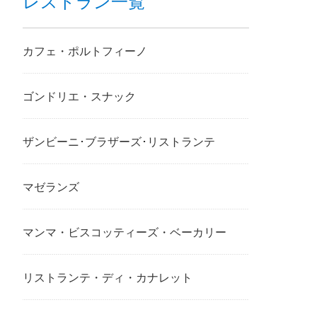
レストラン一覧
カフェ・ポルトフィーノ
ゴンドリエ・スナック
ザンビーニ･ブラザーズ･リストランテ
マゼランズ
マンマ・ビスコッティーズ・ベーカリー
リストランテ・ディ・カナレット