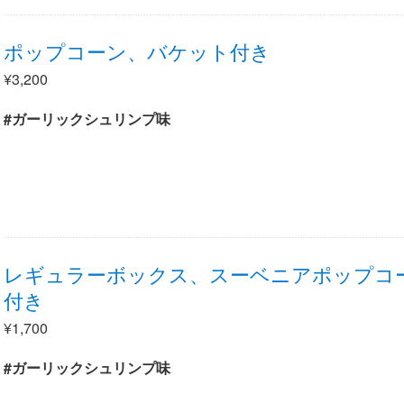
ポップコーン、バケット付き
¥3,200
#ガーリックシュリンプ味
レギュラーボックス、スーベニアポップコ
付き
¥1,700
#ガーリックシュリンプ味