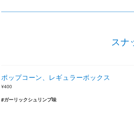
スナ
ポップコーン、レギュラーボックス
¥400
#ガーリックシュリンプ味