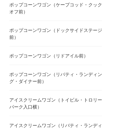
ポップコーンワゴン（ケープコッド・クック
オフ前）
ポップコーンワゴン（ドックサイドステージ
前）
ポップコーンワゴン（リドアイル前）
ポップコーンワゴン（リバティ・ランディン
グ・ダイナー前）
アイスクリームワゴン（トイビル・トロリー
パーク入口横）
アイスクリームワゴン（リバティ・ランディ