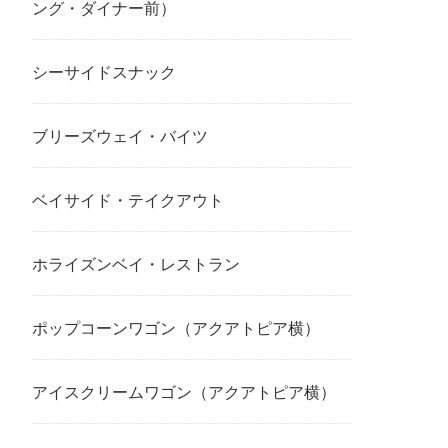
ング・ダイナー前）
シーサイドスナック
ブリーズウェイ・バイツ
ベイサイド・テイクアウト
ホライズンベイ・レストラン
ポップコーンワゴン（アクアトピア横）
アイスクリームワゴン（アクアトピア横）