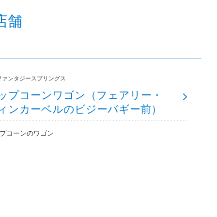
店舗
ファンタジースプリングス
ップコーンワゴン（フェアリー・
ィンカーベルのビジーバギー前）
プコーンのワゴン