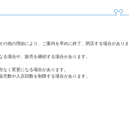
その他の理由により、ご案内を早めに終了、閉店する場合がありま
なる場合や、販売を継続する場合があります。
告なく変更になる場合があります。
販売数や入店回数を制限する場合があります。