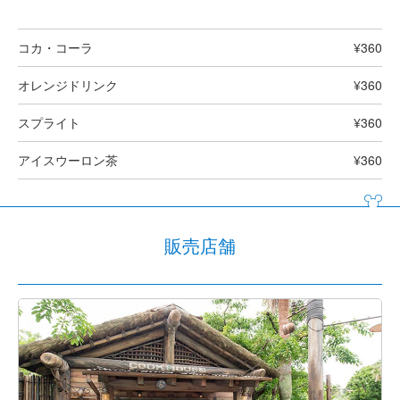
コカ・コーラ
¥360
オレンジドリンク
¥360
スプライト
¥360
アイスウーロン茶
¥360
販売店舗