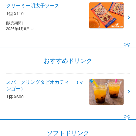
クリーミー明太子ソース
1個 ¥110
[販売期間]
2026年4月8日 ～
おすすめドリンク
スパークリングタピオカティー（マ
ンゴー）
1杯 ¥600
ソフトドリンク