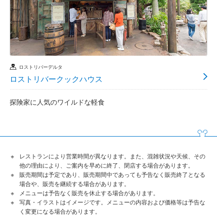
ロストリバーデルタ
ロストリバークックハウス
探険家に人気のワイルドな軽食
レストランにより営業時間が異なります。また、混雑状況や天候、その
他の理由により、ご案内を早めに終了、閉店する場合があります。
販売期間は予定であり、販売期間中であっても予告なく販売終了となる
場合や、販売を継続する場合があります。
メニューは予告なく販売を休止する場合があります。
写真・イラストはイメージです。メニューの内容および価格等は予告な
く変更になる場合があります。