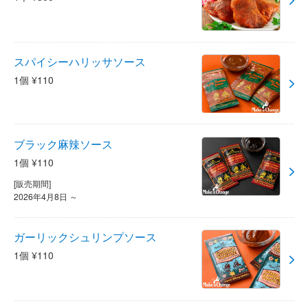
スパイシーハリッサソース
1個 ¥110
ブラック麻辣ソース
1個 ¥110
[販売期間]
2026年4月8日 ～
ガーリックシュリンプソース
1個 ¥110