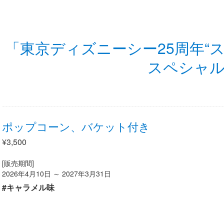
「東京ディズニーシー25周年“
スペシャ
ポップコーン、バケット付き
¥3,500
[販売期間]
2026年4月10日 ～ 2027年3月31日
#キャラメル味