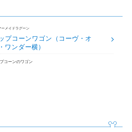
マーメイドラグーン
ップコーンワゴン（コーヴ・オ
・ワンダー横）
プコーンのワゴン