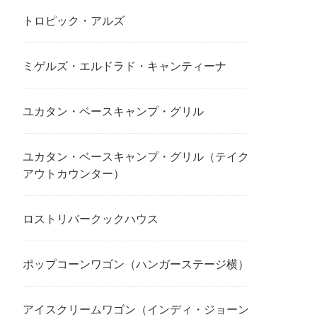
トロピック・アルズ
ミゲルズ・エルドラド・キャンティーナ
ユカタン・ベースキャンプ・グリル
ユカタン・ベースキャンプ・グリル（テイク
アウトカウンター）
ロストリバークックハウス
ポップコーンワゴン（ハンガーステージ横）
アイスクリームワゴン（インディ・ジョーン