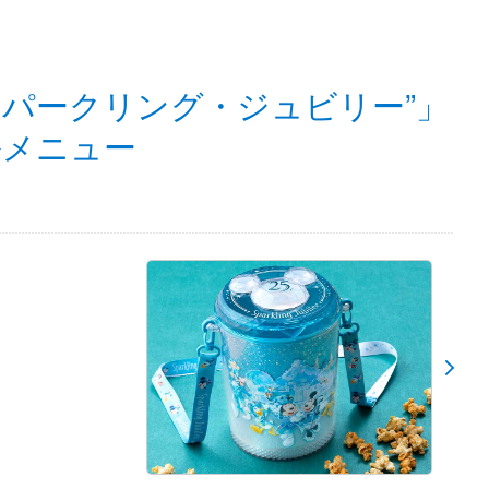
スパークリング・ジュビリー”」
ルメニュー