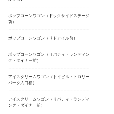
ポップコーンワゴン（ドックサイドステージ
前）
ポップコーンワゴン（リドアイル前）
ポップコーンワゴン（リバティ・ランディン
グ・ダイナー前）
アイスクリームワゴン（トイビル・トロリー
パーク入口横）
アイスクリームワゴン（リバティ・ランディ
ング・ダイナー前）