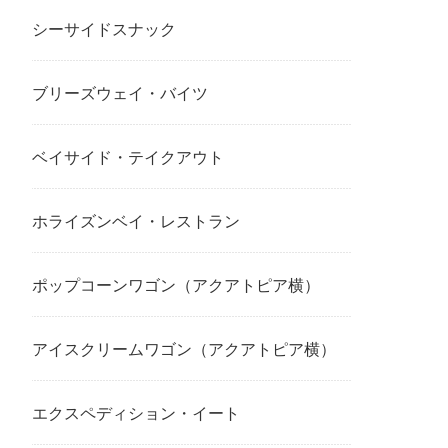
シーサイドスナック
ブリーズウェイ・バイツ
ベイサイド・テイクアウト
ホライズンベイ・レストラン
ポップコーンワゴン（アクアトピア横）
アイスクリームワゴン（アクアトピア横）
エクスペディション・イート