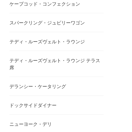
ケープコッド・コンフェクション
スパークリング・ジュビリーワゴン
テディ・ルーズヴェルト・ラウンジ
テディ・ルーズヴェルト・ラウンジ テラス
席
デランシー・ケータリング
ドックサイドダイナー
ニューヨーク・デリ