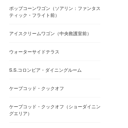
ポップコーンワゴン（ソアリン：ファンタス
ティック・フライト前）
アイスクリームワゴン（中央救護室前）
ウォーターサイドテラス
S.S.コロンビア・ダイニングルーム
ケープコッド・クックオフ
ケープコッド・クックオフ（ショーダイニン
グエリア）