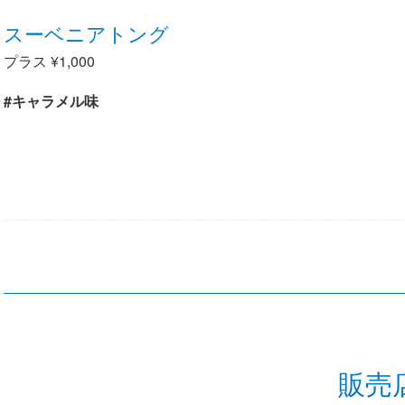
スーベニアトング
プラス ¥1,000
#キャラメル味
販売