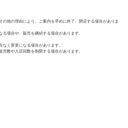
その他の理由により、ご案内を早めに終了、閉店する場合がありま
なる場合や、販売を継続する場合があります。
告なく変更になる場合があります。
販売数や入店回数を制限する場合があります。