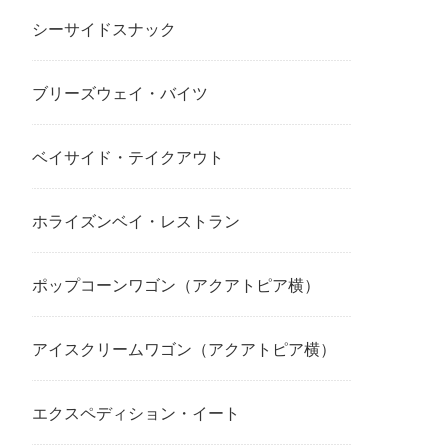
シーサイドスナック
ブリーズウェイ・バイツ
ベイサイド・テイクアウト
ホライズンベイ・レストラン
ポップコーンワゴン（アクアトピア横）
アイスクリームワゴン（アクアトピア横）
エクスペディション・イート