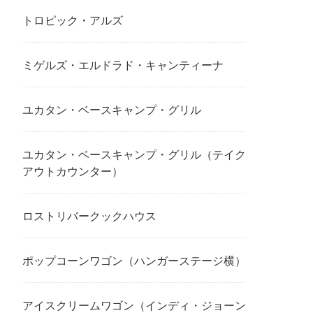
トロピック・アルズ
ミゲルズ・エルドラド・キャンティーナ
ユカタン・ベースキャンプ・グリル
ユカタン・ベースキャンプ・グリル（テイク
アウトカウンター）
ロストリバークックハウス
ポップコーンワゴン（ハンガーステージ横）
アイスクリームワゴン（インディ・ジョーン