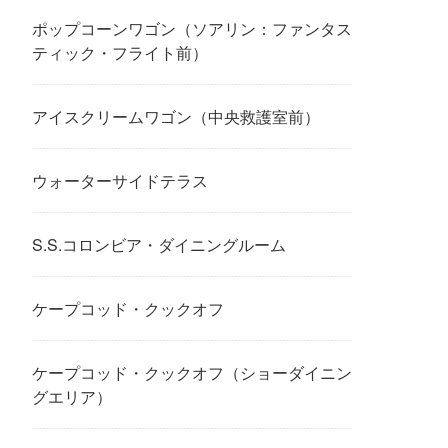
ポップコーンワゴン（ソアリン：ファンタス
ティック・フライト前）
アイスクリームワゴン（中央救護室前）
ウォーターサイドテラス
S.S.コロンビア・ダイニングルーム
ケープコッド・クックオフ
ケープコッド・クックオフ（ショーダイニン
グエリア）