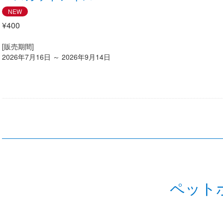
NEW
¥400
[販売期間]
2026年7月16日 ～ 2026年9月14日
ペット