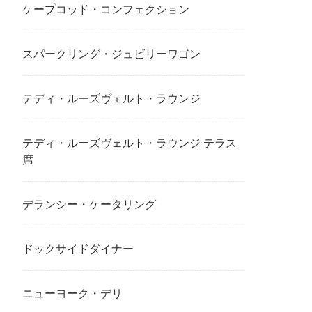
ケープコッド・コンフェクション
スパークリング・ジュビリーワゴン
テディ・ルーズヴェルト・ラウンジ
テディ・ルーズヴェルト・ラウンジ テラス
席
デランシー・ケータリング
ドックサイドダイナー
ニューヨーク・デリ