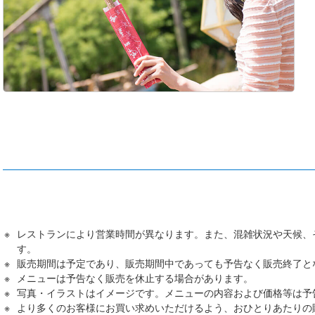
レストランにより営業時間が異なります。また、混雑状況や天候、
す。
販売期間は予定であり、販売期間中であっても予告なく販売終了と
メニューは予告なく販売を休止する場合があります。
写真・イラストはイメージです。メニューの内容および価格等は予
より多くのお客様にお買い求めいただけるよう、おひとりあたりの