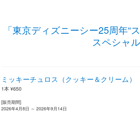
「東京ディズニーシー25周年“
スペシャ
ミッキーチュロス（クッキー＆クリーム）
1本 ¥650
[販売期間]
2026年4月8日 ～ 2026年9月14日