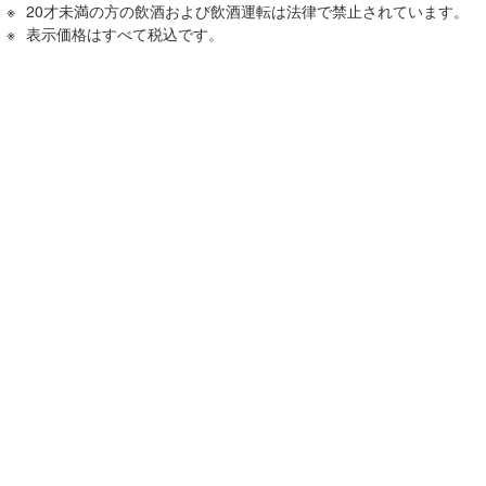
20才未満の方の飲酒および飲酒運転は法律で禁止されています。
表⽰価格はすべて税込です。