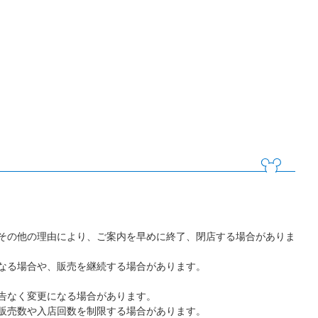
その他の理由により、ご案内を早めに終了、閉店する場合がありま
なる場合や、販売を継続する場合があります。
告なく変更になる場合があります。
販売数や入店回数を制限する場合があります。