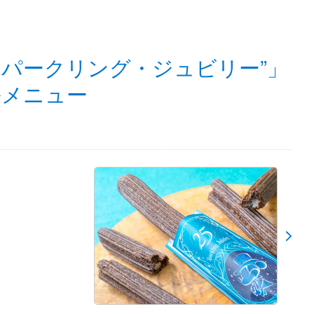
スパークリング・ジュビリー”」
ルメニュー