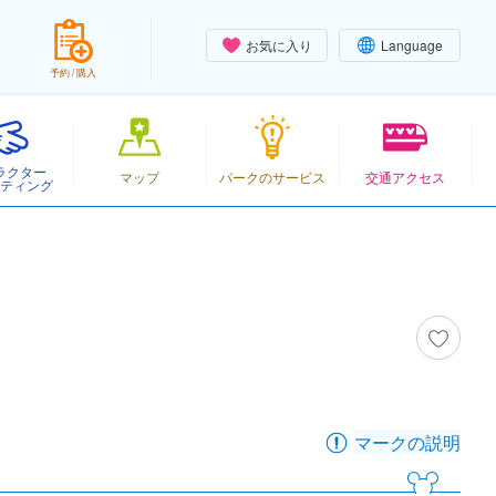
お気に入り
Language
予約 / 購入
ラクター
マップ
パークのサービス
交通アクセス
ティング
マークの説明