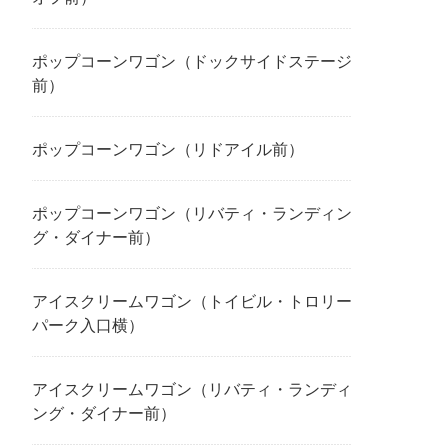
ポップコーンワゴン（ドックサイドステージ
前）
ポップコーンワゴン（リドアイル前）
ポップコーンワゴン（リバティ・ランディン
グ・ダイナー前）
アイスクリームワゴン（トイビル・トロリー
パーク入口横）
アイスクリームワゴン（リバティ・ランディ
ング・ダイナー前）