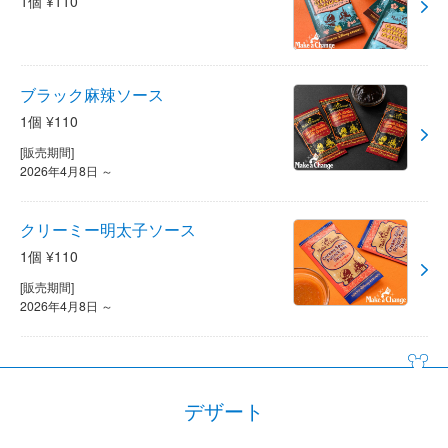
1個 ¥110
ブラック麻辣ソース
1個 ¥110
[販売期間]
2026年4月8日 ～
クリーミー明太子ソース
1個 ¥110
[販売期間]
2026年4月8日 ～
デザート