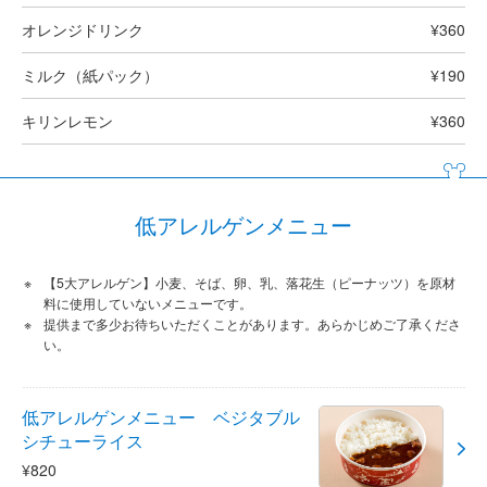
オレンジドリンク
¥360
ミルク（紙パック）
¥190
キリンレモン
¥360
低アレルゲンメニュー
【5大アレルゲン】小麦、そば、卵、乳、落花生（ピーナッツ）を原材
料に使用していないメニューです。
提供まで多少お待ちいただくことがあります。あらかじめご了承くださ
い。
低アレルゲンメニュー ベジタブル
シチューライス
¥820