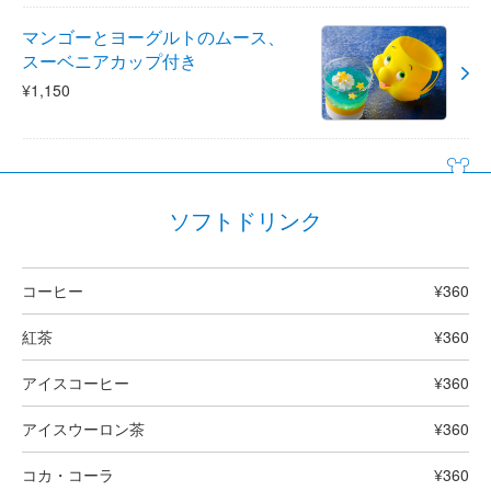
マンゴーとヨーグルトのムース、
スーベニアカップ付き
¥1,150
ソフトドリンク
コーヒー
¥360
紅茶
¥360
アイスコーヒー
¥360
アイスウーロン茶
¥360
コカ・コーラ
¥360