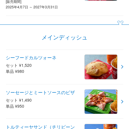
[販売期間]
2025年4月7日 ～ 2027年3月31日
メインディッシュ
シーフードカルツォーネ
セット ¥1,520
単品 ¥980
ソーセージとミートソースのピザ
セット ¥1,490
単品 ¥950
トルティーヤサンド（チリビーン