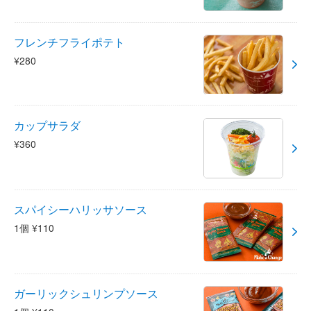
フレンチフライポテト
¥280
カップサラダ
¥360
スパイシーハリッサソース
1個 ¥110
ガーリックシュリンプソース