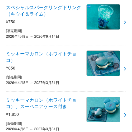
スペシャルスパークリングドリンク
（キウイ＆ライム）
¥750
[販売期間]
2026年4月8日 ～ 2026年9月14日
ミッキーマカロン（ホワイトチョ
コ）
¥650
[販売期間]
2026年4月8日 ～ 2027年3月31日
ミッキーマカロン（ホワイトチョ
コ）、スーベニアケース付き
¥1,850
[販売期間]
2026年4月8日 ～ 2027年3月31日