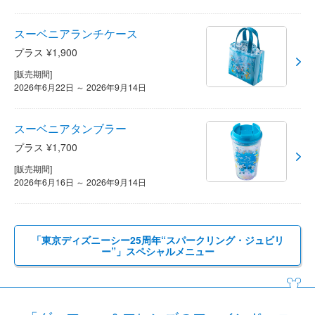
スーベニアランチケース
プラス ¥1,900
[販売期間]
2026年6月22日 ～ 2026年9月14日
スーベニアタンブラー
プラス ¥1,700
[販売期間]
2026年6月16日 ～ 2026年9月14日
「東京ディズニーシー25周年“スパークリング・ジュビリ
ー”」スペシャルメニュー