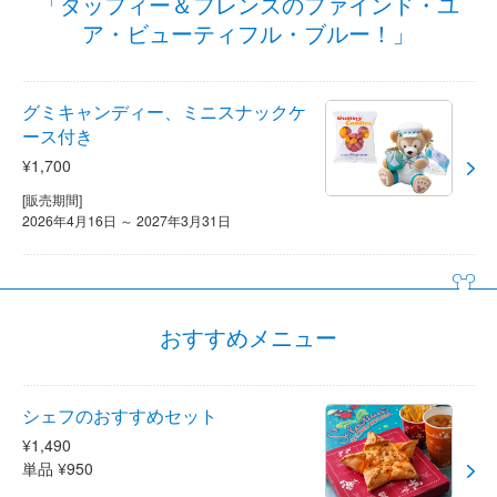
「ダッフィー＆フレンズのファインド・ユ
ア・ビューティフル・ブルー！」
グミキャンディー、ミニスナックケ
ース付き
¥1,700
[販売期間]
2026年4月16日 ～ 2027年3月31日
おすすめメニュー
シェフのおすすめセット
¥1,490
単品 ¥950