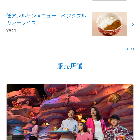
低アレルゲンメニュー ベジタブル
カレーライス
¥820
販売店舗