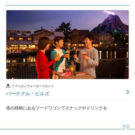
アメリカンウォーターフロント
バーナクル・ビルズ
港の桟橋にあるフードワゴンでスナックやドリンクを