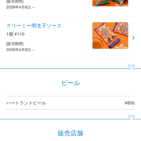
[販売期間]
2026年4月8日 ～
クリーミー明太子ソース
1個 ¥110
[販売期間]
2026年4月8日 ～
ビール
ハートランドビール
¥800
販売店舗