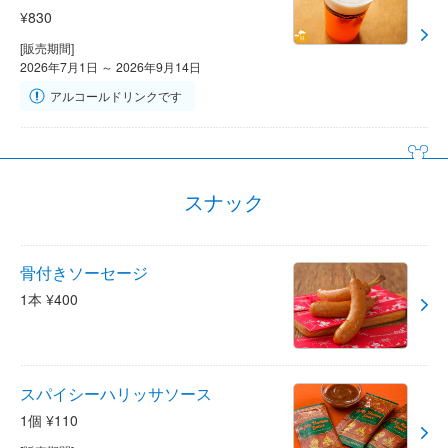
¥830
[販売期間]
2026年7月1日 ～ 2026年9月14日
アルコールドリンクです
スナック
骨付きソーセージ
1本 ¥400
スパイシーハリッサソース
1個 ¥110