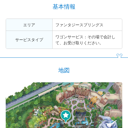
基本情報
エリア
ファンタジースプリングス
ワゴンサービス：その場で会計し
サービスタイプ
て、お受け取りください。
地図