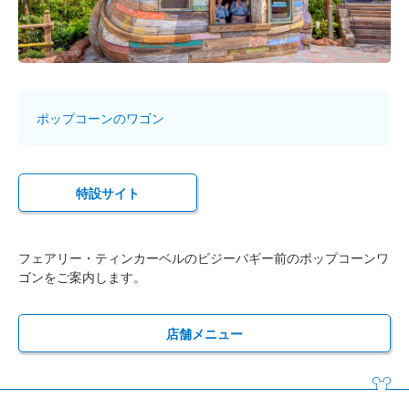
ポップコーンのワゴン
特設サイト
フェアリー・ティンカーベルのビジーバギー前のポップコーンワ
ゴンをご案内します。
店舗メニュー