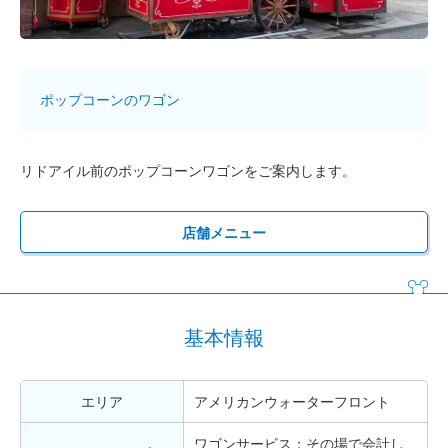
ポップコーンのワゴン
リドアイル前のポップコーンワゴンをご案内します。
店舗メニュー
基本情報
エリア
アメリカンウォーターフロント
ワゴンサービス：その場で会計し