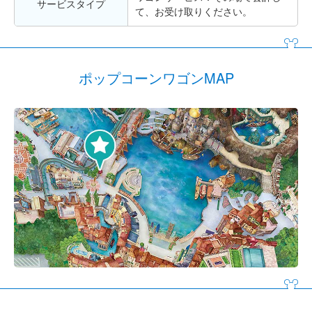
サービスタイプ
て、お受け取りください。
ポップコーンワゴンMAP