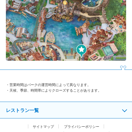
営業時間はパークの運営時間によって異なります。
天候、季節、時間帯によりクローズすることがあります。
レストラン一覧
サイトマップ
プライバシーポリシー