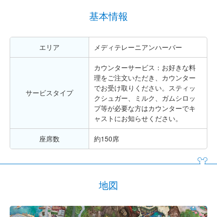
基本情報
エリア
メディテレーニアンハーバー
カウンターサービス：お好きな料
理をご注文いただき、カウンター
でお受け取りください。スティッ
サービスタイプ
クシュガー、ミルク、ガムシロッ
プ等が必要な方はカウンターでキ
ャストにお知らせください。
座席数
約150席
地図