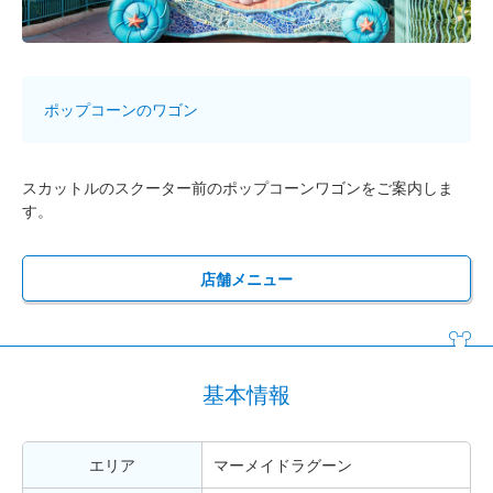
ポップコーンのワゴン
スカットルのスクーター前のポップコーンワゴンをご案内しま
す。
店舗メニュー
基本情報
エリア
マーメイドラグーン