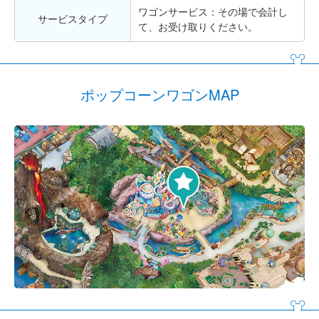
ワゴンサービス：その場で会計し
サービスタイプ
て、お受け取りください。
ポップコーンワゴンMAP