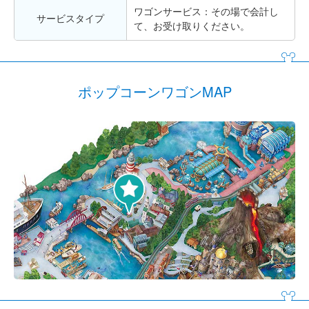
ワゴンサービス：その場で会計し
サービスタイプ
て、お受け取りください。
ポップコーンワゴンMAP