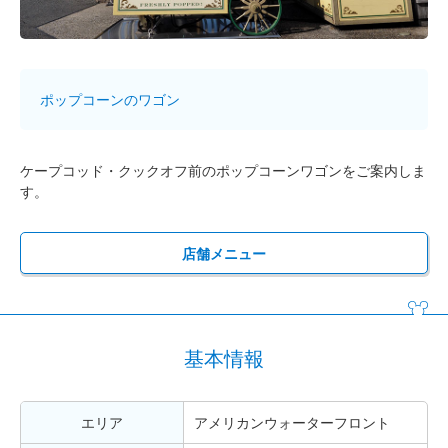
ポップコーンのワゴン
ケープコッド・クックオフ前のポップコーンワゴンをご案内しま
す。
店舗メニュー
基本情報
エリア
アメリカンウォーターフロント