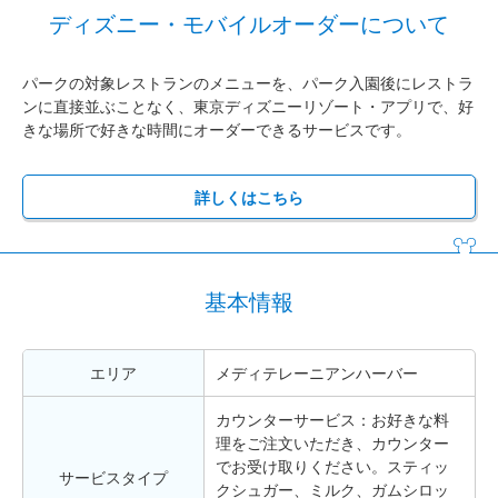
ディズニー・モバイルオーダーについて
パークの対象レストランのメニューを、パーク入園後にレストラ
ンに直接並ぶことなく、東京ディズニーリゾート・アプリで、好
きな場所で好きな時間にオーダーできるサービスです。
詳しくはこちら
基本情報
エリア
メディテレーニアンハーバー
カウンターサービス：お好きな料
理をご注文いただき、カウンター
でお受け取りください。スティッ
サービスタイプ
クシュガー、ミルク、ガムシロッ