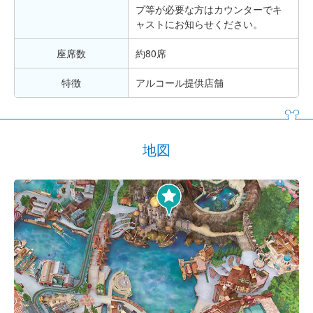
プ等が必要な方はカウンターでキ
ャストにお知らせください。
座席数
約80席
特徴
アルコール提供店舗
地図