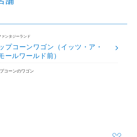
ファンタジーランド
ップコーンワゴン（イッツ・ア・
モールワールド前）
プコーンのワゴン