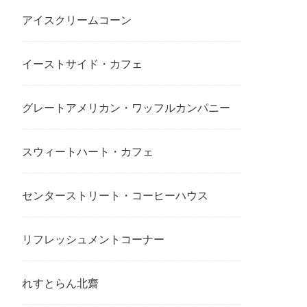
アイスクリームコーン
イーストサイド・カフェ
グレートアメリカン・ワッフルカンパニー
スウィートハート・カフェ
センターストリート・コーヒーハウス
リフレッシュメントコーナー
れすとらん北齋