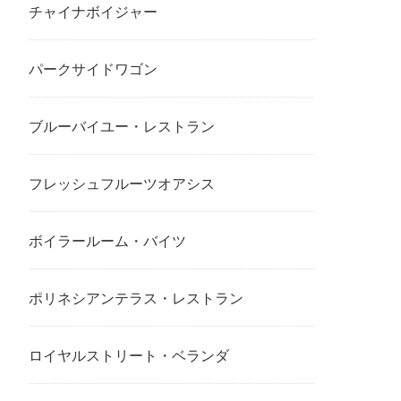
チャイナボイジャー
パークサイドワゴン
ブルーバイユー・レストラン
フレッシュフルーツオアシス
ボイラールーム・バイツ
ポリネシアンテラス・レストラン
ロイヤルストリート・ベランダ