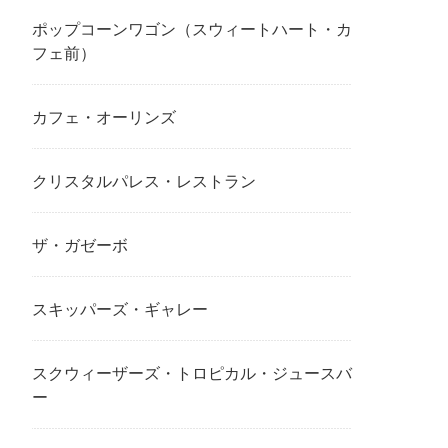
ポップコーンワゴン（スウィートハート・カ
フェ前）
カフェ・オーリンズ
クリスタルパレス・レストラン
ザ・ガゼーボ
スキッパーズ・ギャレー
スクウィーザーズ・トロピカル・ジュースバ
ー