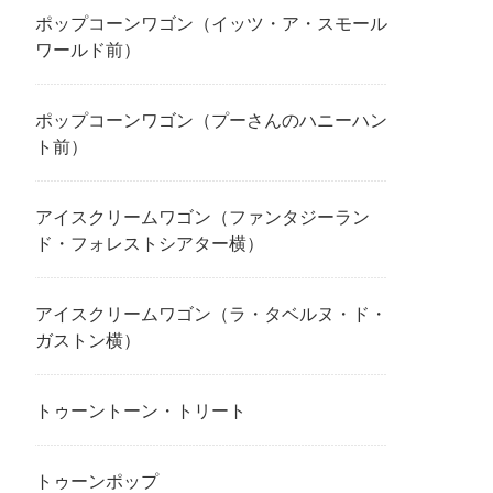
ポップコーンワゴン（イッツ・ア・スモール
ワールド前）
ポップコーンワゴン（プーさんのハニーハン
ト前）
アイスクリームワゴン（ファンタジーラン
ド・フォレストシアター横）
アイスクリームワゴン（ラ・タベルヌ・ド・
ガストン横）
トゥーントーン・トリート
トゥーンポップ