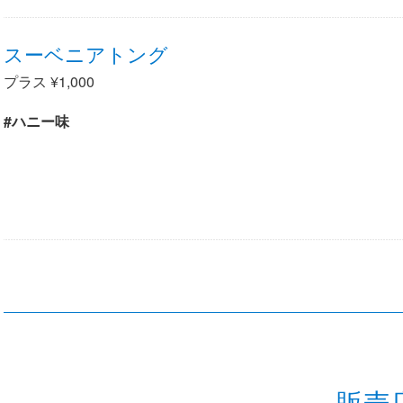
スーベニアトング
プラス ¥1,000
#ハニー味
販売