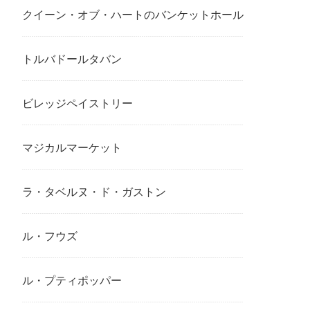
クイーン・オブ・ハートのバンケットホール
トルバドールタバン
ビレッジペイストリー
マジカルマーケット
ラ・タベルヌ・ド・ガストン
ル・フウズ
ル・プティポッパー