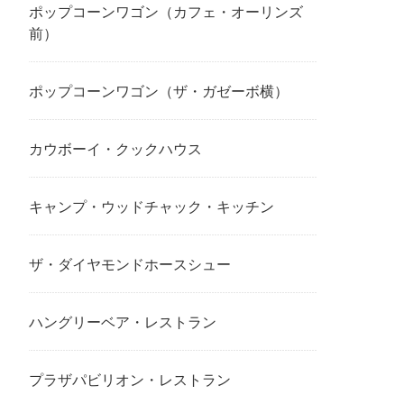
ポップコーンワゴン（カフェ・オーリンズ
前）
ポップコーンワゴン（ザ・ガゼーボ横）
カウボーイ・クックハウス
キャンプ・ウッドチャック・キッチン
ザ・ダイヤモンドホースシュー
ハングリーベア・レストラン
プラザパビリオン・レストラン