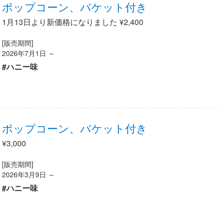
ポップコーン、バケット付き
1月13日より新価格になりました ¥2,400
[販売期間]
2026年7月1日 ～
#ハニー味
ポップコーン、バケット付き
¥3,000
[販売期間]
2026年3月9日 ～
#ハニー味