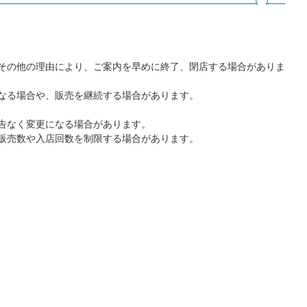
その他の理由により、ご案内を早めに終了、閉店する場合がありま
なる場合や、販売を継続する場合があります。
告なく変更になる場合があります。
販売数や入店回数を制限する場合があります。