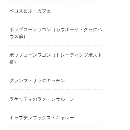
ペコスビル・カフェ
ポップコーンワゴン（カウボーイ・クックハ
ウス前）
ポップコーンワゴン（トレーディングポスト
横）
グランマ・サラのキッチン
ラケッティのラクーンサルーン
キャプテンフックス・ギャレー