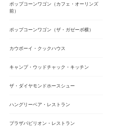
ポップコーンワゴン（カフェ・オーリンズ
前）
ポップコーンワゴン（ザ・ガゼーボ横）
カウボーイ・クックハウス
キャンプ・ウッドチャック・キッチン
ザ・ダイヤモンドホースシュー
ハングリーベア・レストラン
プラザパビリオン・レストラン