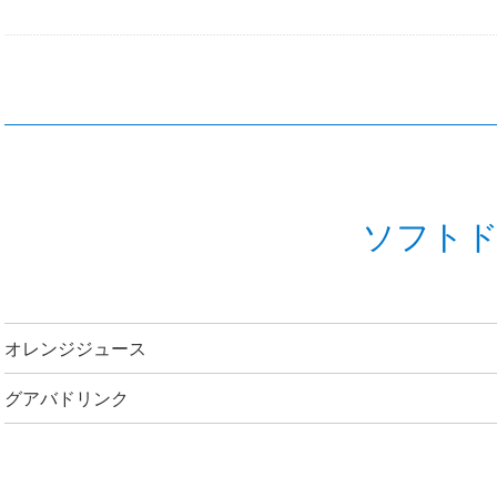
ソフト
オレンジジュース
グアバドリンク