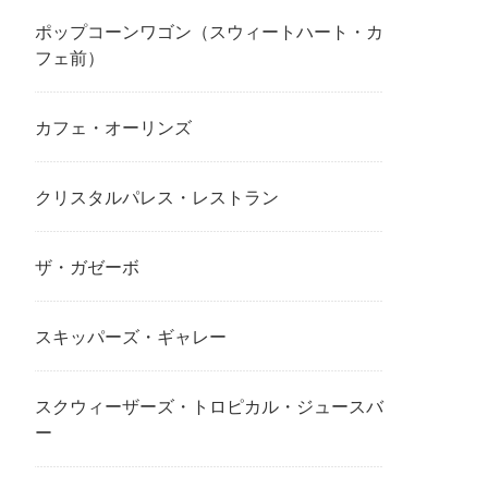
ポップコーンワゴン（スウィートハート・カ
フェ前）
カフェ・オーリンズ
クリスタルパレス・レストラン
ザ・ガゼーボ
スキッパーズ・ギャレー
スクウィーザーズ・トロピカル・ジュースバ
ー