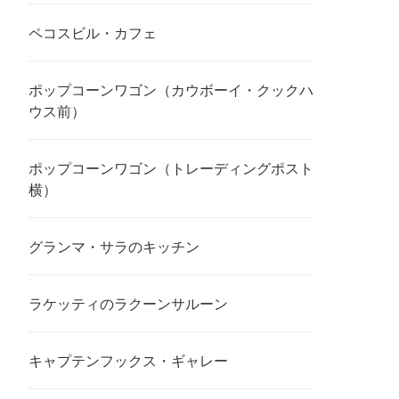
ペコスビル・カフェ
ポップコーンワゴン（カウボーイ・クックハ
ウス前）
ポップコーンワゴン（トレーディングポスト
横）
グランマ・サラのキッチン
ラケッティのラクーンサルーン
キャプテンフックス・ギャレー