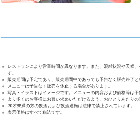
レストランにより営業時間が異なります。また、混雑状況や天候、
す。
販売期間は予定であり、販売期間中であっても予告なく販売終了と
メニューは予告なく販売を休止する場合があります。
写真・イラストはイメージです。メニューの内容および価格等は予
より多くのお客様にお買い求めいただけるよう、おひとりあたりの
20才未満の方の飲酒および飲酒運転は法律で禁止されています。
表⽰価格はすべて税込です。