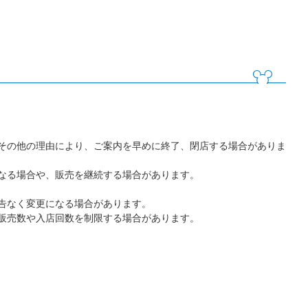
その他の理由により、ご案内を早めに終了、閉店する場合がありま
なる場合や、販売を継続する場合があります。
告なく変更になる場合があります。
販売数や入店回数を制限する場合があります。