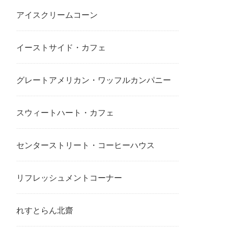
アイスクリームコーン
イーストサイド・カフェ
グレートアメリカン・ワッフルカンパニー
スウィートハート・カフェ
センターストリート・コーヒーハウス
リフレッシュメントコーナー
れすとらん北齋