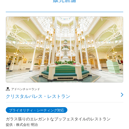
アドベンチャーランド
クリスタルパレス・レストラン
プライオリティ・シーティング対応
ガラス張りのエレガントなブッフェスタイルのレストラン
提供：株式会社 明治