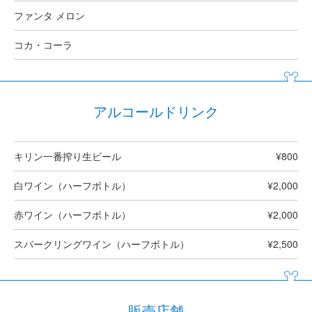
ファンタ メロン
コカ・コーラ
アルコールドリンク
キリン一番搾り生ビール
¥800
白ワイン（ハーフボトル）
¥2,000
赤ワイン（ハーフボトル）
¥2,000
スパークリングワイン（ハーフボトル）
¥2,500
販売店舗