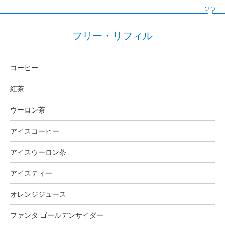
フリー・リフィル
コーヒー
紅茶
ウーロン茶
アイスコーヒー
アイスウーロン茶
アイスティー
オレンジジュース
ファンタ ゴールデンサイダー