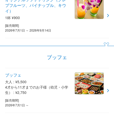
プフルーツ、パイナップル、キウ
イ）
1杯 ¥900
[販売期間]
2026年7月1日 ～ 2026年9月14日
ブッフェ
ブッフェ
大人 : ¥5,500
4才から11才までのお子様（幼児・小学
生） : ¥2,750
[販売期間]
2026年7月1日 ～