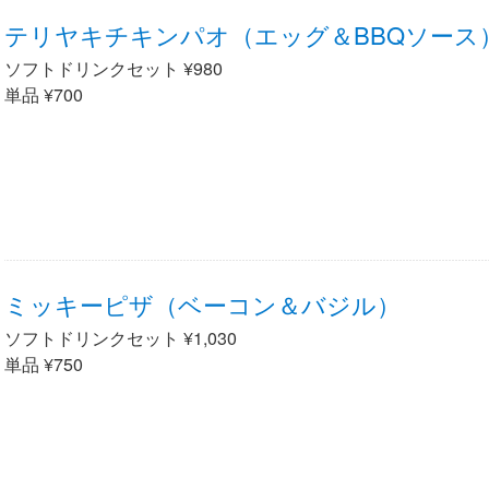
テリヤキチキンパオ（エッグ＆BBQソース
ソフトドリンクセット ¥980
単品 ¥700
ミッキーピザ（ベーコン＆バジル）
ソフトドリンクセット ¥1,030
単品 ¥750