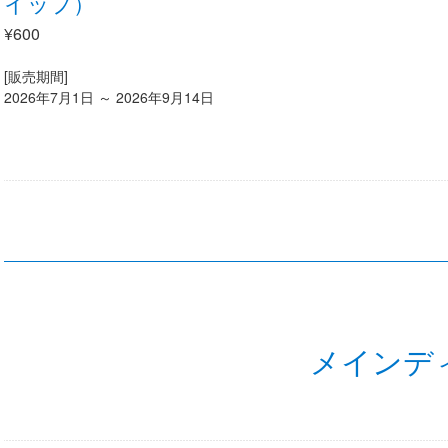
イップ）
¥600
[販売期間]
2026年7月1日 ～ 2026年9月14日
メインデ