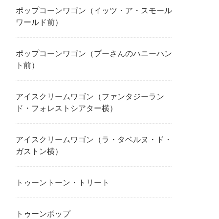
ポップコーンワゴン（イッツ・ア・スモール
ワールド前）
ポップコーンワゴン（プーさんのハニーハン
ト前）
アイスクリームワゴン（ファンタジーラン
ド・フォレストシアター横）
アイスクリームワゴン（ラ・タベルヌ・ド・
ガストン横）
トゥーントーン・トリート
トゥーンポップ