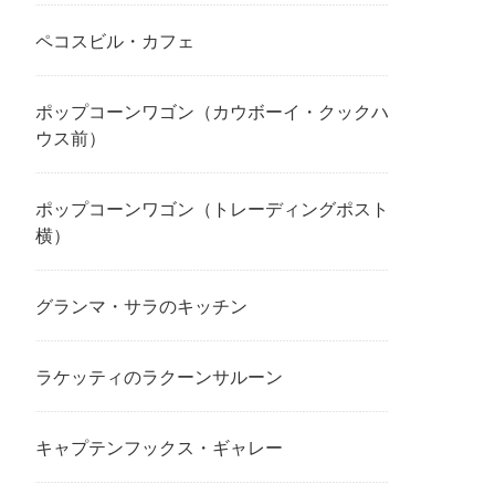
ペコスビル・カフェ
ポップコーンワゴン（カウボーイ・クックハ
ウス前）
ポップコーンワゴン（トレーディングポスト
横）
グランマ・サラのキッチン
ラケッティのラクーンサルーン
キャプテンフックス・ギャレー