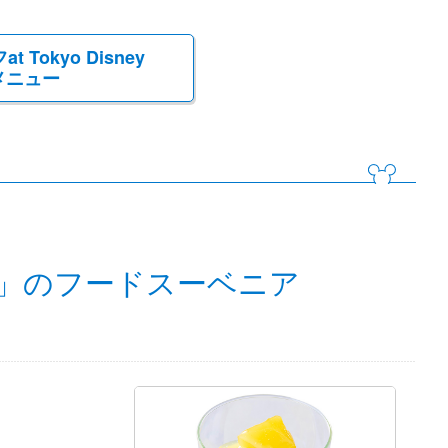
Tokyo Disney
」メニュー
MMER」のフードスーベニア