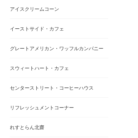
アイスクリームコーン
イーストサイド・カフェ
グレートアメリカン・ワッフルカンパニー
スウィートハート・カフェ
センターストリート・コーヒーハウス
リフレッシュメントコーナー
れすとらん北齋