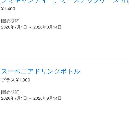
¥1,400
[販売期間]
2026年7月1日 ～ 2026年9月14日
スーベニアドリンクボトル
プラス ¥1,300
[販売期間]
2026年7月1日 ～ 2026年9月14日