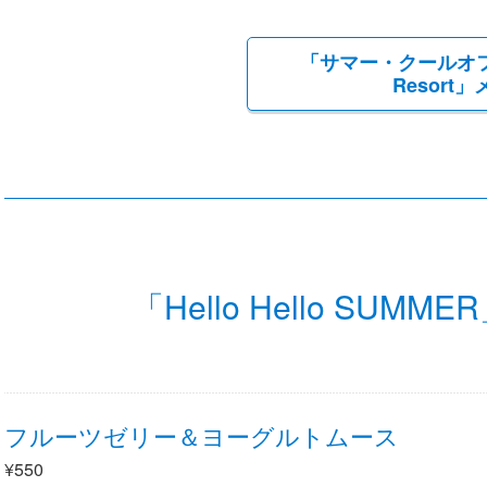
「サマー・クールオフat 
Resort
「Hello Hello SU
フルーツゼリー＆ヨーグルトムース
¥550