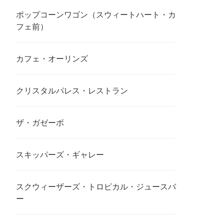
ポップコーンワゴン（スウィートハート・カ
フェ前）
カフェ・オーリンズ
クリスタルパレス・レストラン
ザ・ガゼーボ
スキッパーズ・ギャレー
スクウィーザーズ・トロピカル・ジュースバ
ー