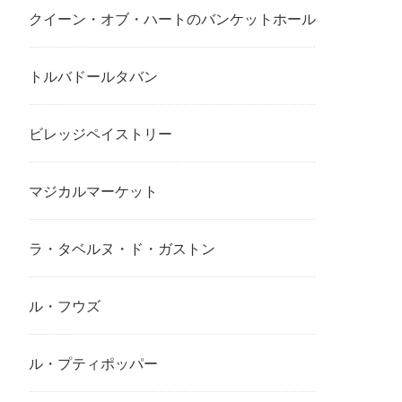
クイーン・オブ・ハートのバンケットホール
トルバドールタバン
ビレッジペイストリー
マジカルマーケット
ラ・タベルヌ・ド・ガストン
ル・フウズ
ル・プティポッパー