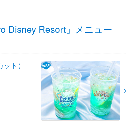
Disney Resort」メニュー
カット）