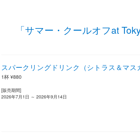
「サマー・クールオフat Tokyo 
スパークリングドリンク（シトラス＆マス
1杯 ¥880
[販売期間]
2026年7月1日 ～ 2026年9月14日