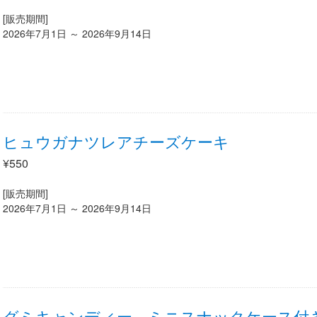
[販売期間]
2026年7月1日 ～ 2026年9月14日
ヒュウガナツレアチーズケーキ
¥550
[販売期間]
2026年7月1日 ～ 2026年9月14日
グミキャンディー、ミニスナックケース付