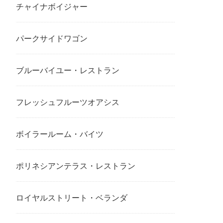
チャイナボイジャー
パークサイドワゴン
ブルーバイユー・レストラン
フレッシュフルーツオアシス
ボイラールーム・バイツ
ポリネシアンテラス・レストラン
ロイヤルストリート・ベランダ