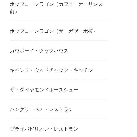
ポップコーンワゴン（カフェ・オーリンズ
前）
ポップコーンワゴン（ザ・ガゼーボ横）
カウボーイ・クックハウス
キャンプ・ウッドチャック・キッチン
ザ・ダイヤモンドホースシュー
ハングリーベア・レストラン
プラザパビリオン・レストラン