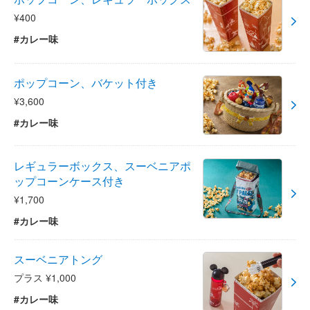
¥400
#カレー味
ポップコーン、バケット付き
¥3,600
#カレー味
レギュラーボックス、スーベニアポ
ップコーンケース付き
¥1,700
#カレー味
スーベニアトング
プラス ¥1,000
#カレー味