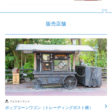
販売店舗
ウエスタンランド
ポップコーンワゴン（トレーディングポスト横）