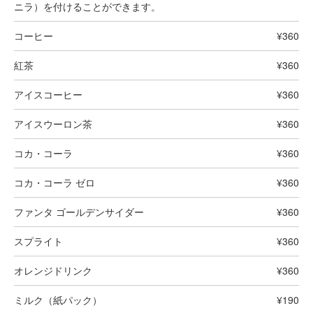
ニラ）を付けることができます。
コーヒー
¥360
紅茶
¥360
アイスコーヒー
¥360
アイスウーロン茶
¥360
コカ・コーラ
¥360
コカ・コーラ ゼロ
¥360
ファンタ ゴールデンサイダー
¥360
スプライト
¥360
オレンジドリンク
¥360
ミルク（紙パック）
¥190