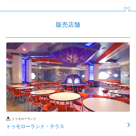
販売店舗
トゥモローランド
トゥモローランド・テラス