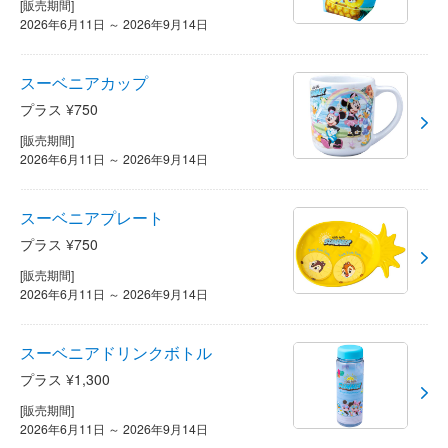
[販売期間]
2026年6月11日 ～ 2026年9月14日
スーベニアカップ
プラス ¥750
[販売期間]
2026年6月11日 ～ 2026年9月14日
スーベニアプレート
プラス ¥750
[販売期間]
2026年6月11日 ～ 2026年9月14日
スーベニアドリンクボトル
プラス ¥1,300
[販売期間]
2026年6月11日 ～ 2026年9月14日