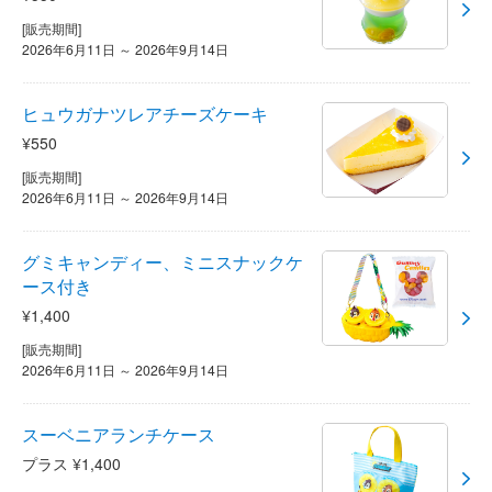
[販売期間]
2026年6月11日 ～ 2026年9月14日
ヒュウガナツレアチーズケーキ
¥550
[販売期間]
2026年6月11日 ～ 2026年9月14日
グミキャンディー、ミニスナックケ
ース付き
¥1,400
[販売期間]
2026年6月11日 ～ 2026年9月14日
スーベニアランチケース
プラス ¥1,400