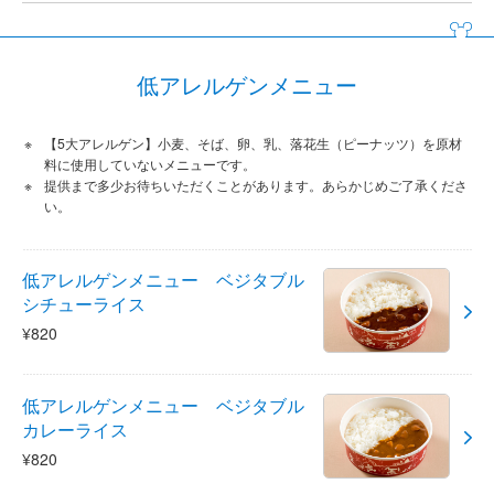
低アレルゲンメニュー
【5大アレルゲン】小麦、そば、卵、乳、落花生（ピーナッツ）を原材
料に使用していないメニューです。
提供まで多少お待ちいただくことがあります。あらかじめご了承くださ
い。
低アレルゲンメニュー ベジタブル
シチューライス
¥820
低アレルゲンメニュー ベジタブル
カレーライス
¥820