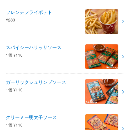
フレンチフライポテト
¥280
スパイシーハリッサソース
1個 ¥110
ガーリックシュリンプソース
1個 ¥110
クリーミー明太子ソース
1個 ¥110