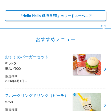
「Hello Hello SUMMER」のフードスーベニア
おすすめメニュー
おすすめバーガーセット
¥1,440
単品 ¥900
[販売期間]
2026年4月1日 ～
スパークリングドリンク（ピーチ）
¥750
[販売期間]