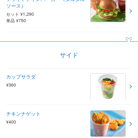
ソース）
セット ¥1,290
単品 ¥750
サイド
カップサラダ
¥360
チキンナゲット
¥400