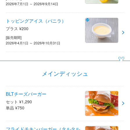
2026年7月1日 ～ 2026年9月14日
トッピングアイス（バニラ）
プラス ¥200
[販売期間]
2026年4月1日 ～ 2026年10月31日
メインディッシュ
BLTチーズバーガー
セット ¥1,290
単品 ¥750
フライドチキンバーガー（タルタル