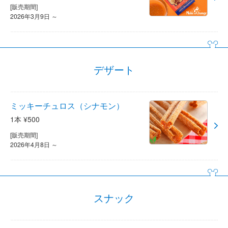
[販売期間]
2026年3月9日 ～
デザート
ミッキーチュロス（シナモン）
1本 ¥500
[販売期間]
2026年4月8日 ～
スナック