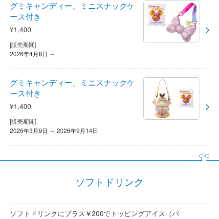
グミキャンディー、ミニスナックケ
ース付き
¥1,400
[販売期間]
2026年4月8日 ～
グミキャンディー、ミニスナックケ
ース付き
¥1,400
[販売期間]
2026年3月9日 ～ 2026年9月14日
ソフトドリンク
ソフトドリンクにプラス￥200でトッピングアイス（バ