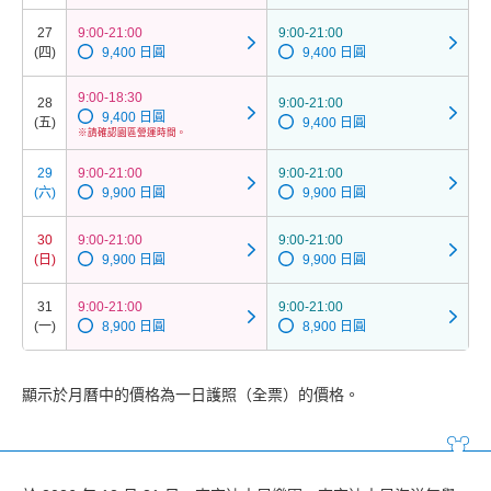
27
9:00-21:00
9:00-21:00
(四)
9,400 日圓
9,400 日圓
9:00-18:30
28
9:00-21:00
9,400 日圓
(五)
9,400 日圓
※請確認園區營運時間。
29
9:00-21:00
9:00-21:00
(六)
9,900 日圓
9,900 日圓
30
9:00-21:00
9:00-21:00
(日)
9,900 日圓
9,900 日圓
31
9:00-21:00
9:00-21:00
(一)
8,900 日圓
8,900 日圓
顯示於月曆中的價格為一日護照（全票）的價格。