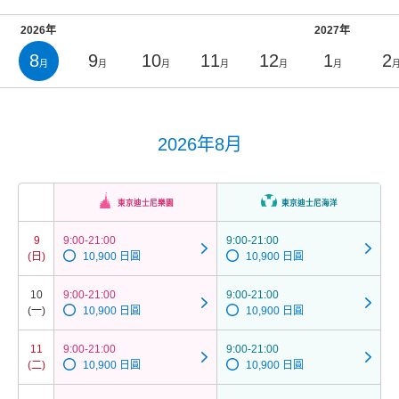
2026年
2027年
8
9
10
11
12
1
2
月
月
月
月
月
月
2026年8月
東京迪士尼樂園
東京迪士尼海洋
9
9:00-21:00
9:00-21:00
(日)
10,900 日圓
10,900 日圓
10
9:00-21:00
9:00-21:00
(一)
10,900 日圓
10,900 日圓
11
9:00-21:00
9:00-21:00
(二)
10,900 日圓
10,900 日圓