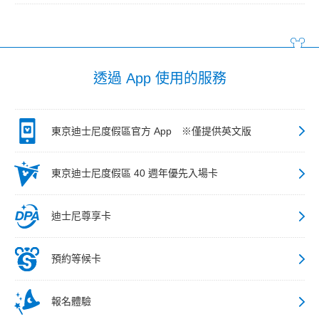
透過 App 使用的服務
東京迪士尼度假區官方 App ※僅提供英文版
東京迪士尼度假區 40 週年優先入場卡
迪士尼尊享卡
預約等候卡
報名體驗