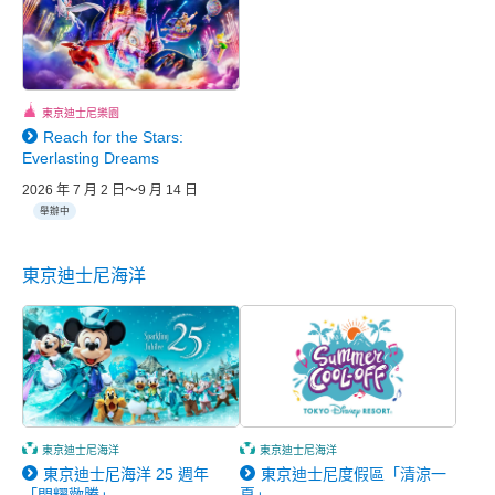
東京迪士尼樂園
Reach for the Stars:
Everlasting Dreams
2026 年 7 月 2 日～9 月 14 日
舉辦中
東京迪士尼海洋
東京迪士尼海洋
東京迪士尼海洋
東京迪士尼海洋 25 週年
東京迪士尼度假區「清涼一