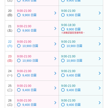
(三)
9,900 日圓
9,900 日圓
20
9:00-21:00
9:00-21:00
(四)
9,900 日圓
9,900 日圓
9:00-18:30
21
9:00-21:00
9,900 日圓
(五)
9,900 日圓
※請確認園區營運時間。
22
9:00-21:00
9:00-21:00
(六)
10,900 日圓
10,900 日圓
23
9:00-21:00
9:00-21:00
(日)
10,900 日圓
10,900 日圓
24
9:00-21:00
9:00-21:00
(一)
9,400 日圓
9,400 日圓
25
9:00-21:00
9:00-21:00
(二)
9,400 日圓
9,400 日圓
26
9:00-21:00
9:00-21:00
(三)
9,400 日圓
9,400 日圓