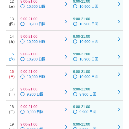
12
9:00-21:00
9:00-21:00
(三)
10,900 日圓
10,900 日圓
13
9:00-21:00
9:00-21:00
(四)
10,900 日圓
10,900 日圓
14
9:00-21:00
9:00-21:00
(五)
10,900 日圓
10,900 日圓
15
9:00-21:00
9:00-21:00
(六)
10,900 日圓
10,900 日圓
16
9:00-21:00
9:00-21:00
(日)
10,900 日圓
10,900 日圓
17
9:00-21:00
9:00-21:00
(一)
9,900 日圓
9,900 日圓
18
9:00-21:00
9:00-21:00
(二)
9,900 日圓
9,900 日圓
19
9:00-21:00
9:00-21:00