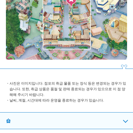
사진은 이미지입니다. 점포의 취급 물품 또는 장식 등은 변경되는 경우가 있
습니다. 또한, 취급 상품은 품절 및 판매 종료되는 경우가 있으므로 이 점 양
해해 주시기 바랍니다.
날씨, 계절, 시간대에 따라 운영을 종료하는 경우가 있습니다.
숍