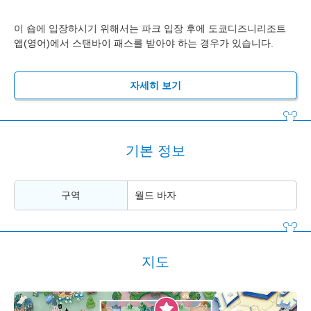
이 숍에 입장하시기 위해서는 파크 입장 후에 도쿄디즈니리조트
앱(영어)에서 스탠바이 패스를 받아야 하는 경우가 있습니다.
자세히 보기
기본 정보
구역
월드 바자
지도