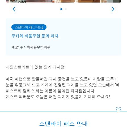
스탠바이 패스 대상
쿠키와 바움쿠헨 등의 과자.
제공: 주식회사유우하이무
메인스트리트에 있는 인기 과자점
마치 마법으로 만들어진 과자 궁전을 보고 있듯이 사람들 모두가
눈을 휘둥그레 뜨고 가게에 진열된 과자를 보고 있던 모습에서 '페
이스트리 팰리스'라는 이름이 붙여진 과자점입니다.
게스트 여러분도 오늘은 어떤 과자가 있을지 기대해 주세요!
스탠바이 패스 안내