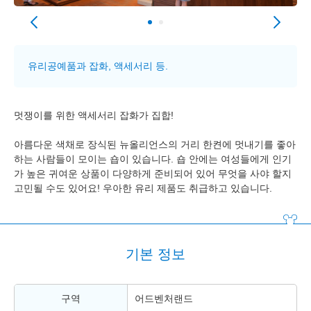
유리공예품과 잡화, 액세서리 등.
멋쟁이를 위한 액세서리 잡화가 집합!
아름다운 색채로 장식된 뉴올리언스의 거리 한켠에 멋내기를 좋아
하는 사람들이 모이는 숍이 있습니다. 숍 안에는 여성들에게 인기
가 높은 귀여운 상품이 다양하게 준비되어 있어 무엇을 사야 할지
고민될 수도 있어요! 우아한 유리 제품도 취급하고 있습니다.
기본 정보
구역
어드벤처랜드