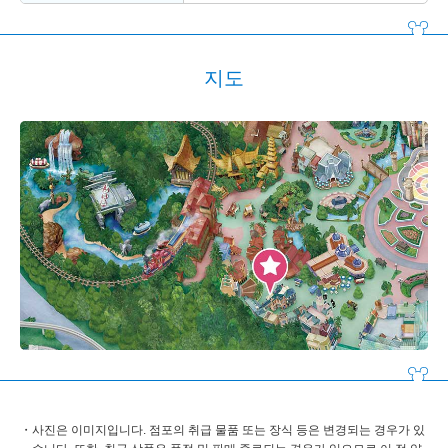
지도
사진은 이미지입니다. 점포의 취급 물품 또는 장식 등은 변경되는 경우가 있