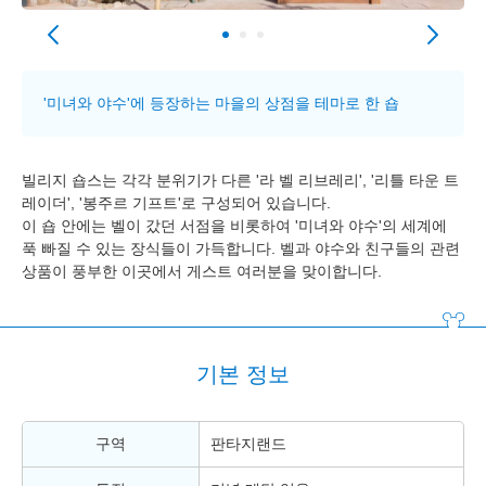
'미녀와 야수'에 등장하는 마을의 상점을 테마로 한 숍
빌리지 숍스는 각각 분위기가 다른 '라 벨 리브레리', '리틀 타운 트
레이더', '봉주르 기프트'로 구성되어 있습니다.
이 숍 안에는 벨이 갔던 서점을 비롯하여 '미녀와 야수'의 세계에
푹 빠질 수 있는 장식들이 가득합니다. 벨과 야수와 친구들의 관련
상품이 풍부한 이곳에서 게스트 여러분을 맞이합니다.
기본 정보
구역
판타지랜드