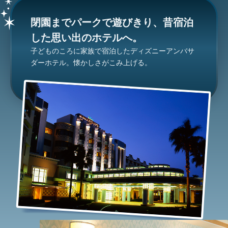
閉園までパークで遊びきり、昔宿泊
した思い出のホテルへ。
子どものころに家族で宿泊したディズニーアンバサ
ダーホテル。懐かしさがこみ上げる。