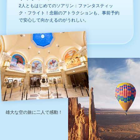
2人ともはじめてのソアリン：ファンタスティッ
ク・フライト！念願のアトラクションも、事前予約
で安心して向かえるのがうれしい。
雄大な空の旅に二人で感動！