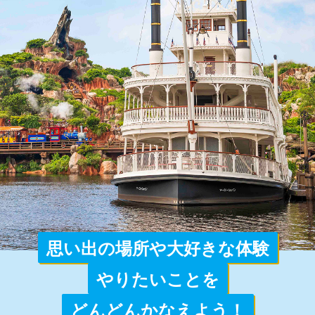
思い出の場所や大好きな体験
やりたいことを
どんどんかなえよう！