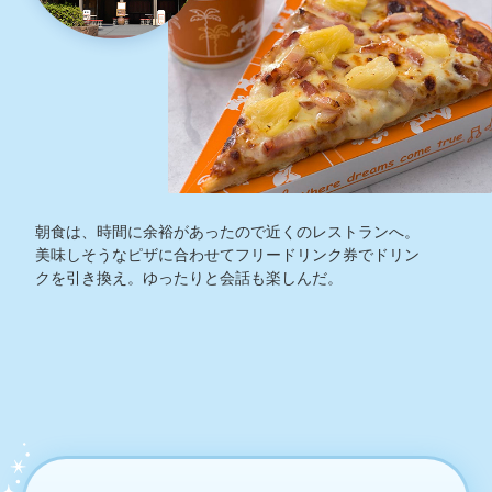
朝食は、時間に余裕があったので近くのレストランへ。
美味しそうなピザに合わせてフリードリンク券でドリン
クを引き換え。ゆったりと会話も楽しんだ。