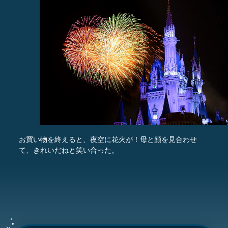
お買い物を終えると、夜空に花火が！母と顔を見合わせ
て、きれいだねと笑い合った。