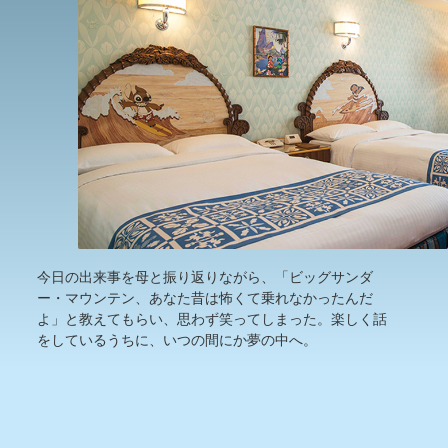
今日の出来事を母と振り返りながら、「ビッグサンダ
ー・マウンテン、あなた昔は怖くて乗れなかったんだ
よ」と教えてもらい、思わず笑ってしまった。楽しく話
をしているうちに、いつの間にか夢の中へ。