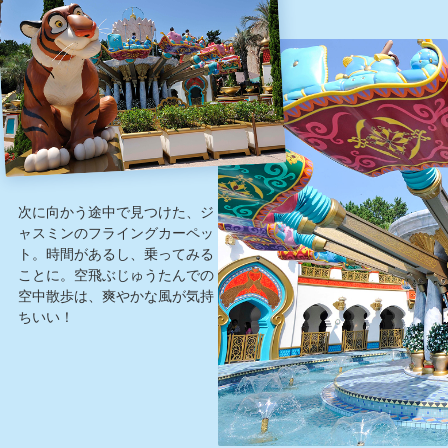
次に向かう途中で見つけた、ジ
ャスミンのフライングカーペッ
ト。時間があるし、乗ってみる
ことに。空飛ぶじゅうたんでの
空中散歩は、爽やかな風が気持
ちいい！