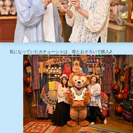
気になっていたカチューシャは、母とおそろいで購入♪