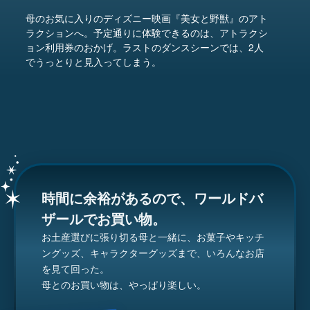
母のお気に入りのディズニー映画『美女と野獣』のアト
ラクションへ。予定通りに体験できるのは、アトラクシ
ョン利用券のおかげ。ラストのダンスシーンでは、2人
でうっとりと見入ってしまう。
時間に余裕があるので、ワールドバ
ザールでお買い物。
お土産選びに張り切る母と一緒に、お菓子やキッチ
ングッズ、キャラクターグッズまで、いろんなお店
を見て回った。
母とのお買い物は、やっぱり楽しい。