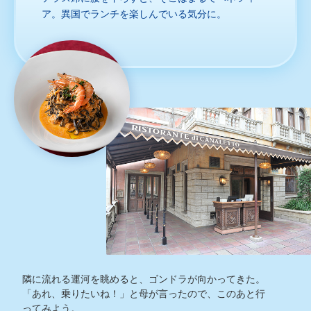
ア。異国でランチを楽しんでいる気分に。
隣に流れる運河を眺めると、ゴンドラが向かってきた。
「あれ、乗りたいね！」と母が言ったので、このあと行
ってみよう。