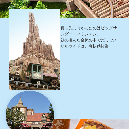
真っ先に向かったのはビッグサ
ンダー・マウンテン。
朝の澄んだ空気の中で楽しむス
リルライドは、爽快感抜群！