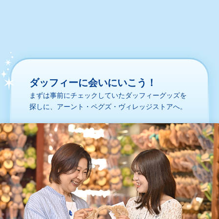
ダッフィーに会いにいこう！
まずは事前にチェックしていたダッフィーグッズを
探しに、アーント・ペグズ・ヴィレッジストアへ。