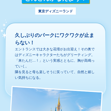
東京ディズニーランド
久しぶりのパークにワクワクが止ま
らない！
エントランスでは大きな花壇がお出迎え！その奥で
はディズニーキャラクターたちがグリーティング。
「来たんだ…！」という実感とともに、胸が高鳴っ
ていく。
隣を見ると母も楽しそうに笑っていて、自然と嬉し
い気持ちになる。