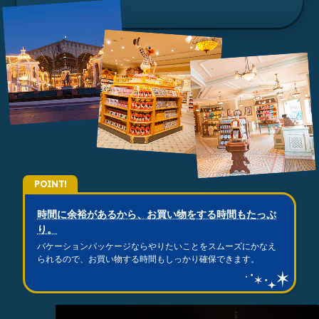
POINT!
時間に余裕があるから、お買い物をする時間もたっぷ
り。
バケーションパッケージならやりたいことをスムーズにかなえ
られるので、お買い物する時間もしっかり確保できます。