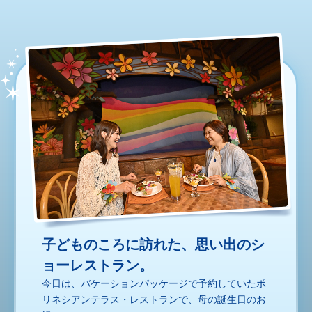
子どものころに訪れた、思い出のシ
ョーレストラン。
今日は、バケーションパッケージで予約していたポ
リネシアンテラス・レストランで、母の誕生日のお