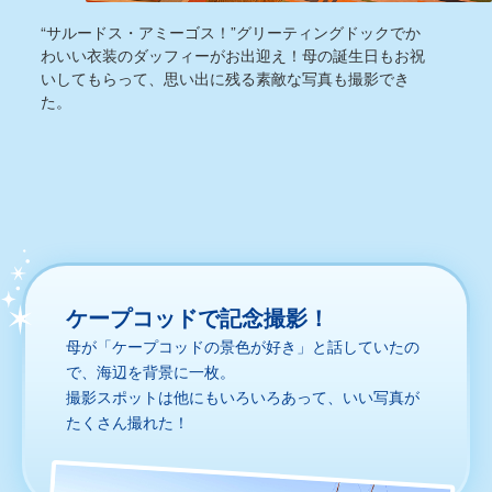
“サルードス・アミーゴス！”グリーティングドックでか
わいい衣装のダッフィーがお出迎え！母の誕生日もお祝
いしてもらって、思い出に残る素敵な写真も撮影でき
た。
ケープコッドで記念撮影！
母が「ケープコッドの景色が好き」と話していたの
で、海辺を背景に一枚。
撮影スポットは他にもいろいろあって、いい写真が
たくさん撮れた！