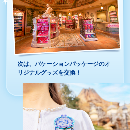
次は、バケーションパッケージのオ
リジナルグッズを交換！