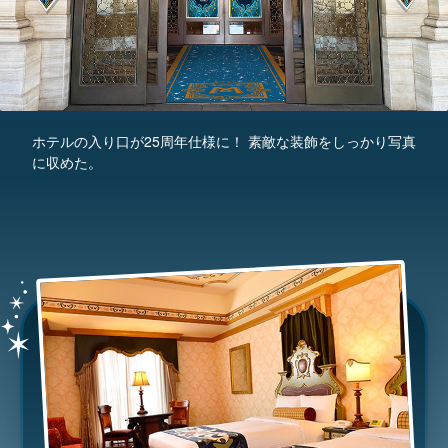
ホテルの入り口が25周年仕様に！ 素敵な装飾をしっかり写真
に収めた。