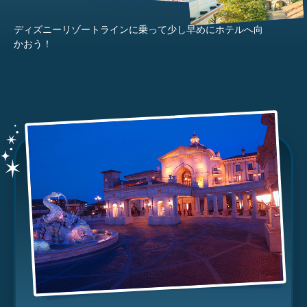
ディズニーリゾートラインに乗って少し早めにホテルへ向
かおう！