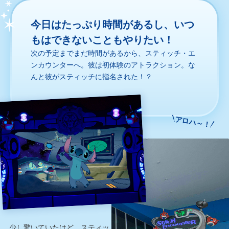
今日はたっぷり時間があるし、いつ
もはできないこともやりたい！
次の予定までまだ時間があるから、スティッチ・エ
ンカウンターへ。彼は初体験のアトラクション。な
んと彼がスティッチに指名された！？
アロハ～！
少し驚いていたけど、スティッ