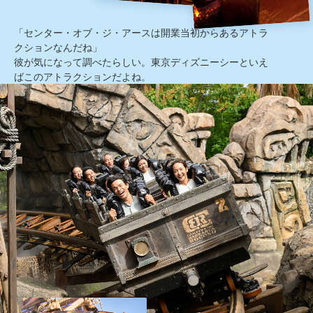
「センター・オブ・ジ・アースは開業当初からあるアトラ
クションなんだね」
彼が気になって調べたらしい。東京ディズニーシーといえ
ばこのアトラクションだよね。