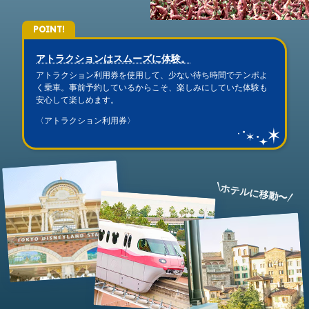
POINT!
アトラクションはスムーズに体験。
アトラクション利用券を使用して、少ない待ち時間でテンポよ
く乗車。事前予約しているからこそ、楽しみにしていた体験も
安心して楽しめます。
〈アトラクション利用券〉
ホテルに移動〜