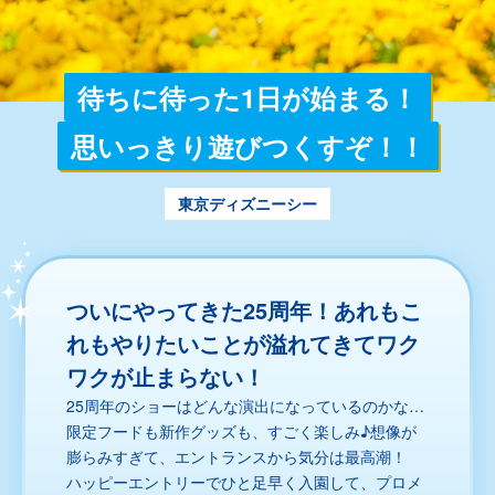
待ちに待った1日が始まる！
思いっきり遊びつくすぞ！！
東京ディズニーシー
ついにやってきた25周年！あれもこ
れもやりたいことが溢れてきてワク
ワクが止まらない！
25周年のショーはどんな演出になっているのかな…
限定フードも新作グッズも、すごく楽しみ♪想像が
膨らみすぎて、エントランスから気分は最高潮！
ハッピーエントリーでひと足早く入園して、プロメ