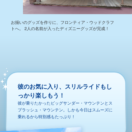
お揃いのグッズを作りに、フロンティア・ウッドクラフ
トへ。 2人の名前が入ったディズニーグッズが完成！
彼のお気に入り、スリルライドもし
っかり楽しもう！
彼が乗りたかったビッグサンダー・マウンテンとス
プラッシュ・マウンテン。しかも今日はスムーズに
乗れるから特別感もたっぷり！