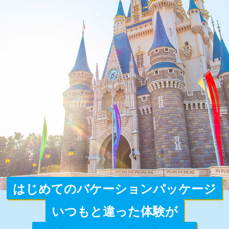
はじめてのバケーションパッケージ
いつもと違った体験が