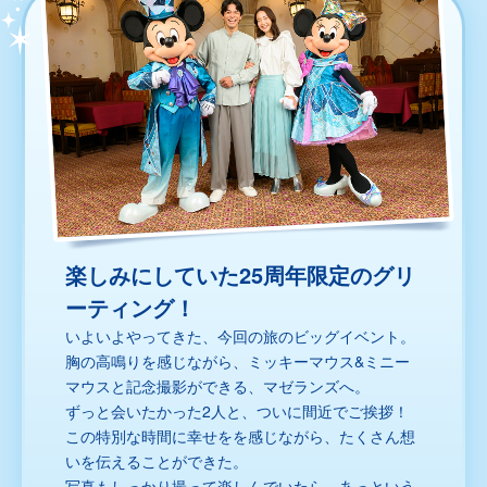
楽しみにしていた25周年限定のグリ
ーティング！
いよいよやってきた、今回の旅のビッグイベント。
胸の高鳴りを感じながら、ミッキーマウス&ミニー
マウスと記念撮影ができる、マゼランズへ。
ずっと会いたかった2人と、ついに間近でご挨拶！
この特別な時間に幸せをを感じながら、たくさん想
いを伝えることができた。
写真もしっかり撮って楽しんでいたら、あっという