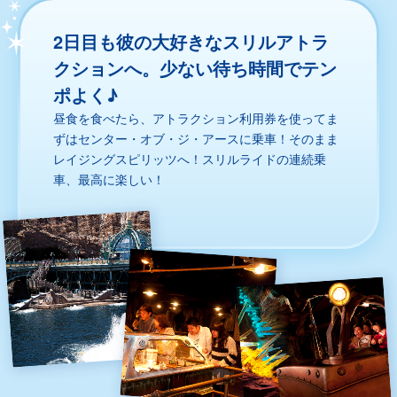
2日目も彼の大好きなスリルアトラ
クションへ。少ない待ち時間でテン
ポよく♪
昼食を食べたら、アトラクション利用券を使ってま
ずはセンター・オブ・ジ・アースに乗車！そのまま
レイジングスピリッツへ！スリルライドの連続乗
車、最高に楽しい！