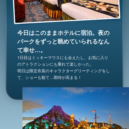
今日はこのままホテルに宿泊。夜の
パークをずっと眺めていられるなん
て幸せ…。
1日目はミッキーマウスにも会えたし、お気に入り
のアトラクションにも乗れて楽しかった。
明日は限定衣装のキャラクターグリーティングをし
て、ショーも観て…期待が高まる！