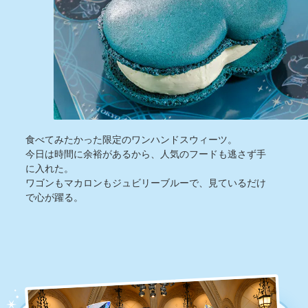
食べてみたかった限定のワンハンドスウィーツ。
今日は時間に余裕があるから、人気のフードも逃さず手
に入れた。
ワゴンもマカロンもジュビリーブルーで、見ているだけ
で心が躍る。