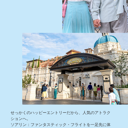
せっかくのハッピーエントリーだから、人気のアトラク
ションへ。
ソアリン：ファンタスティック・フライトを一足先に体