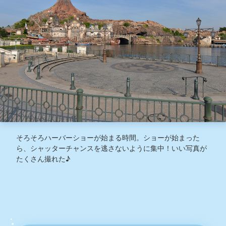
そろそろハーバーショーが始まる時間。ショーが始まった
ら、シャッターチャンスを逃さないように集中！いい写真が
たくさん撮れた♪