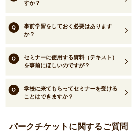
すか？
事前学習をしておく必要はあります
Q
か？
セミナーに使用する資料（テキスト）
Q
を事前にほしいのですが？
学校に来てもらってセミナーを受ける
Q
ことはできますか？
パークチケットに関するご質問