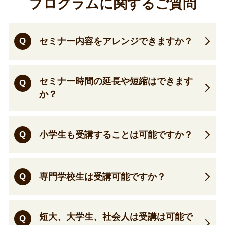
プログラムに関するご質問
Q
セミナー内容をアレンジできますか？
セミナー時間の延長や短縮はできます
Q
か？
Q
小学生も受講することは可能ですか？
Q
専門学校生は受講可能ですか？
短大、大学生、社会人は受講は可能で
Q