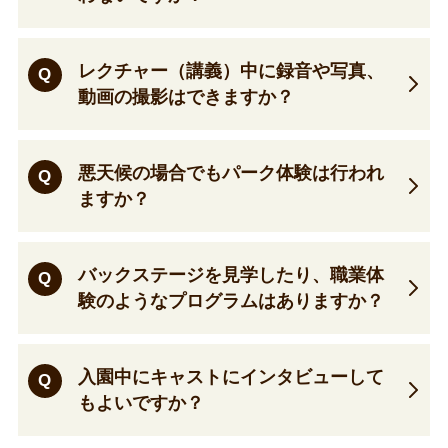
レクチャー（講義）中に録音や写真、
Q
動画の撮影はできますか？
悪天候の場合でもパーク体験は行われ
Q
ますか？
バックステージを見学したり、職業体
Q
験のようなプログラムはありますか？
入園中にキャストにインタビューして
Q
もよいですか？