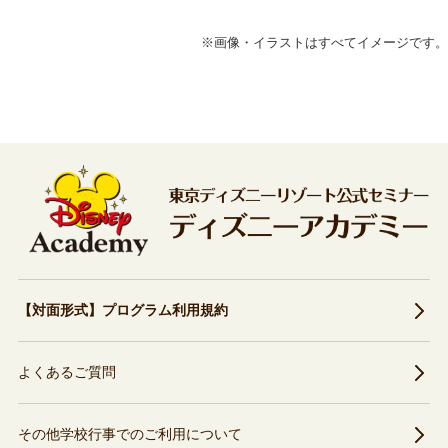
※画像・イラストはすべてイメージです。
【対面形式】プログラム利用規約
よくあるご質問
その他学校行事でのご利用について