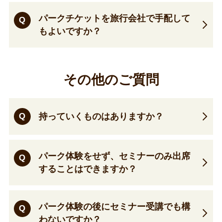
パークチケットを旅行会社で手配して
Q
もよいですか？
その他のご質問
Q
持っていくものはありますか？
パーク体験をせず、セミナーのみ出席
Q
することはできますか？
パーク体験の後にセミナー受講でも構
Q
わないですか？