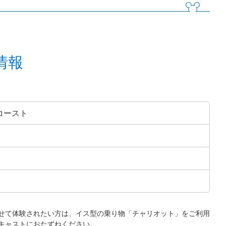
情報
コースト
せて体験されたい方は、イス型の乗り物「チャリオット」をご利用
キャストにおたずねください。