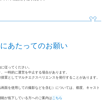
用にあたってのお願い
内に従ってください。
り、一時的に運営を中止する場合があります。
替措置としてマルチエクスペリエンスを発行することがあります。
晶画面を使用しての撮影などを含む）については、都度、キャスト
機能が低下している方へのご案内は
こちら