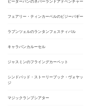
ピーターパンのネバーランドアドベンチャー
フェアリー・ティンカーベルのビジーバギー
ラプンツェルのランタンフェスティバル
キャラバンカルーセル
ジャスミンのフライングカーペット
シンドバッド・ストーリーブック・ヴォヤッ
ジ
マジックランプシアター