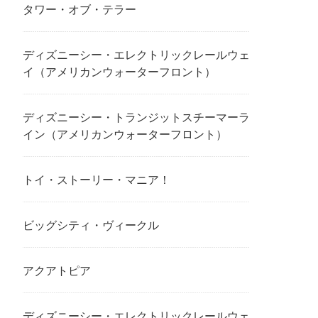
タワー・オブ・テラー
ディズニーシー・エレクトリックレールウェ
イ（アメリカンウォーターフロント）
ディズニーシー・トランジットスチーマーラ
イン（アメリカンウォーターフロント）
トイ・ストーリー・マニア！
ビッグシティ・ヴィークル
アクアトピア
ディズニーシー・エレクトリックレールウェ