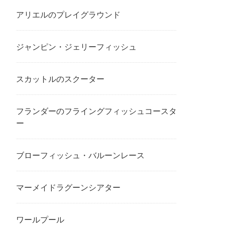
アリエルのプレイグラウンド
ジャンピン・ジェリーフィッシュ
スカットルのスクーター
フランダーのフライングフィッシュコースタ
ー
ブローフィッシュ・バルーンレース
マーメイドラグーンシアター
ワールプール