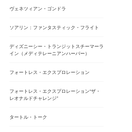
ヴェネツィアン・ゴンドラ
ソアリン：ファンタスティック・フライト
ディズニーシー・トランジットスチーマーラ
イン（メディテレーニアンハーバー）
フォートレス・エクスプロレーション
フォートレス・エクスプロレーション“ザ・
レオナルドチャレンジ”
タートル・トーク