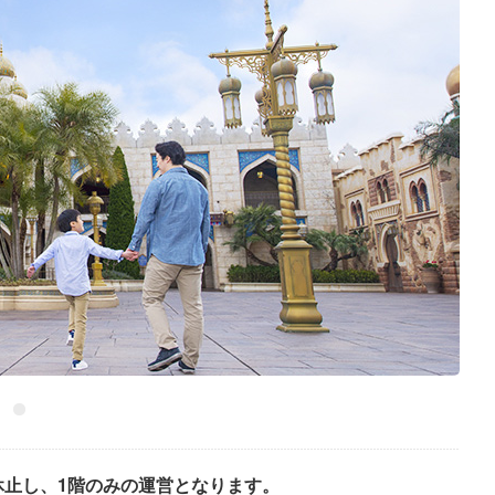
階は休止し、1階のみの運営となります。