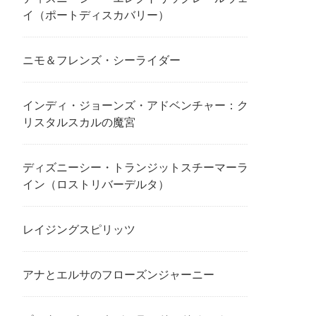
イ（ポートディスカバリー）
ニモ＆フレンズ・シーライダー
インディ・ジョーンズ・アドベンチャー：ク
リスタルスカルの魔宮
ディズニーシー・トランジットスチーマーラ
イン（ロストリバーデルタ）
レイジングスピリッツ
アナとエルサのフローズンジャーニー