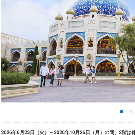
2026年6月23日（火）～2026年10月26日（月）の間、2