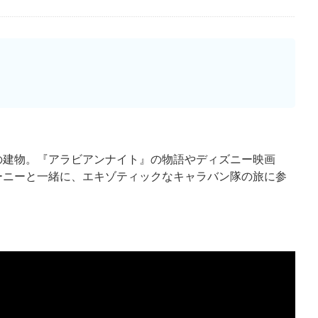
の建物。『アラビアンナイト』の物語やディズニー映画
ーニーと一緒に、エキゾティックなキャラバン隊の旅に参