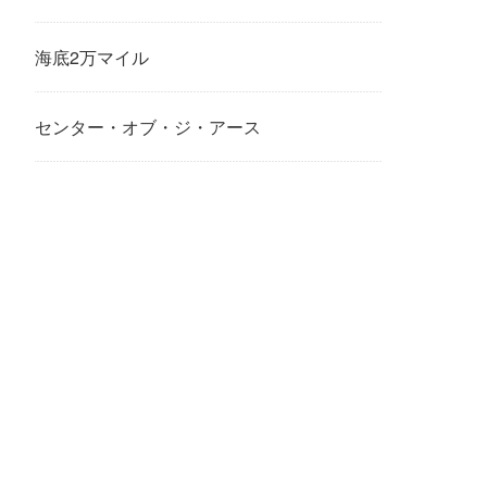
海底2万マイル
センター・オブ・ジ・アース