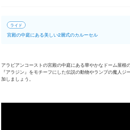
ライド
宮殿の中庭にある美しい2層式のカルーセル
アラビアンコーストの宮殿の中庭にある華やかなドーム屋根
『アラジン』をモチーフにした伝説の動物やランプの魔人ジ
加しましょう。