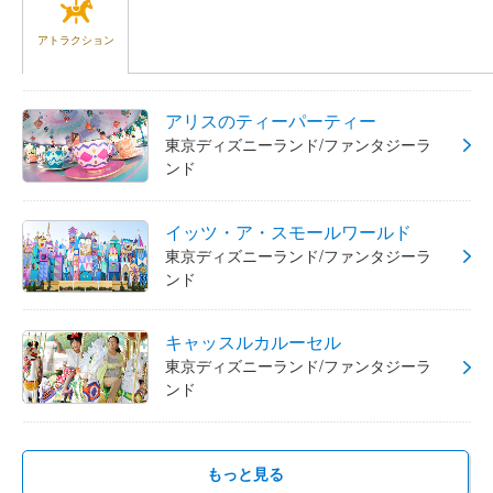
アトラクション
アリスのティーパーティー
東京ディズニーランド/ファンタジーラ
ンド
イッツ・ア・スモールワールド
東京ディズニーランド/ファンタジーラ
ンド
キャッスルカルーセル
東京ディズニーランド/ファンタジーラ
ンド
もっと見る