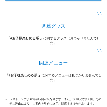
関連グッズ
「#お子様楽しめる系 」
に関するグッズは見つかりませんでし
た。
関連メニュー
「#お子様楽しめる系 」
に関するメニューは見つかりませんでし
た。
レストランにより営業時間が異なります。また、混雑状況や天候、その
他の理由により、ご案内を早めに終了、閉店する場合があります。