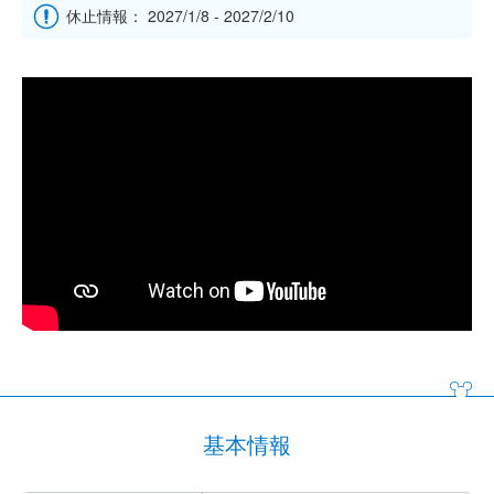
休止情報： 2027/1/8 - 2027/2/10
基本情報