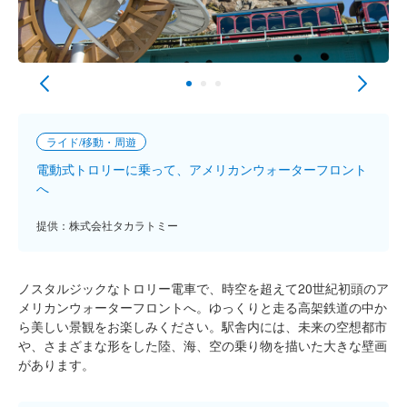
ライド/移動・周遊
電動式トロリーに乗って、アメリカンウォーターフロント
へ
提供：株式会社タカラトミー
ノスタルジックなトロリー電車で、時空を超えて20世紀初頭のア
メリカンウォーターフロントへ。ゆっくりと走る高架鉄道の中か
ら美しい景観をお楽しみください。駅舎内には、未来の空想都市
や、さまざまな形をした陸、海、空の乗り物を描いた大きな壁画
があります。