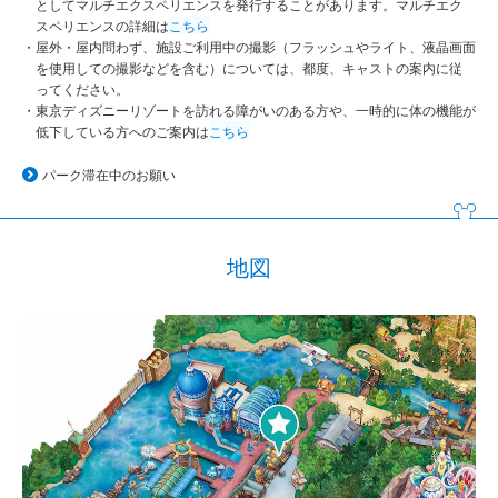
としてマルチエクスペリエンスを発行することがあります。マルチエク
スペリエンスの詳細は
こちら
屋外・屋内問わず、施設ご利用中の撮影（フラッシュやライト、液晶画面
を使用しての撮影などを含む）については、都度、キャストの案内に従
ってください。
東京ディズニーリゾートを訪れる障がいのある方や、一時的に体の機能が
低下している方へのご案内は
こちら
パーク滞在中のお願い
地図