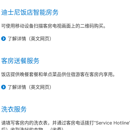
迪士尼饭店智能房务
可使用移动设备扫描客房电视画面上的二维码购买。
了解详情（英文网页）
客房送餐服务
饭店提供晚餐套餐和单点菜品供住宿游客在客房内享用。
了解详情（英文网页）
洗衣服务
请填写客房内的洗衣表，并通过客房电话拨打“Service Hotli
后）收到洗好的衣物。（收费）