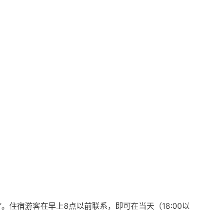
ne”。住宿游客在早上8点以前联系，即可在当天（18:00以