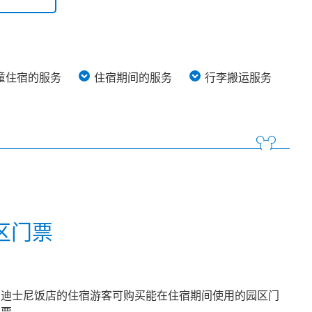
童住宿的服务
住宿期间的服务
行李搬运服务
区门票
迪士尼饭店的住宿游客可购买能在住宿期间使用的园区门