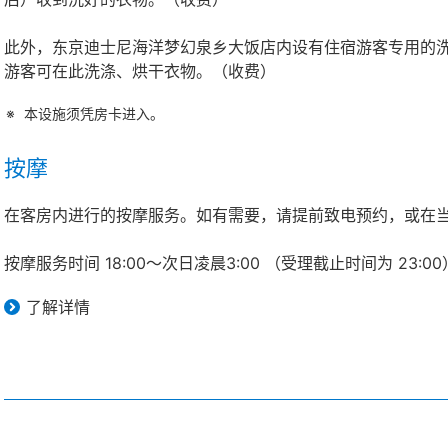
此外，东京迪士尼海洋梦幻泉乡大饭店内设有住宿游客专用的洗
游客可在此洗涤、烘干衣物。（收费）
本设施须凭房卡进入。
按摩
在客房内进行的按摩服务。如有需要，请提前致电预约，或在当天通过客房
按摩服务时间 18:00～次日凌晨3:00 （受理截止时间为 23:00
了解详情