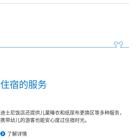
童住宿的服务
迪士尼饭店还提供儿童睡衣和纸尿布更换区等多种服务，
携带幼儿的游客也能安心度过住宿时光。
了解详情