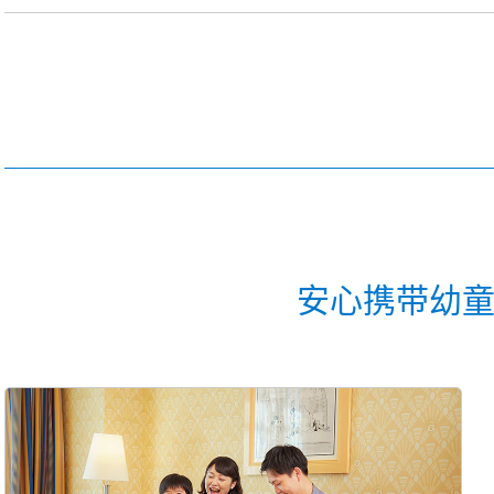
安心携带幼