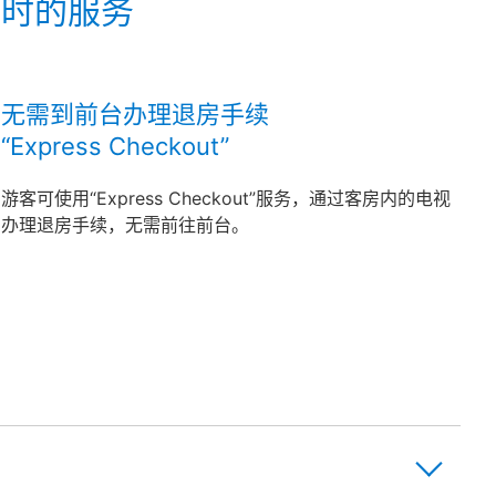
房时的服务
无需到前台办理退房手续
“Express Checkout”
游客可使用“Express Checkout”服务，通过客房内的电视
办理退房手续，无需前往前台。