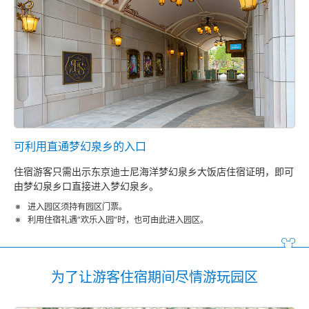
可利用直通梦幻泉乡的入口
住宿游客只需出示东京迪士尼海洋梦幻泉乡大饭店住宿证明，即可
由梦幻泉乡口直接进入梦幻泉乡。
进入园区须持有园区门票。
利用住宿礼遇“欢乐入园”时，也可由此进入园区。
为了让游客住宿期间尽情游玩园区