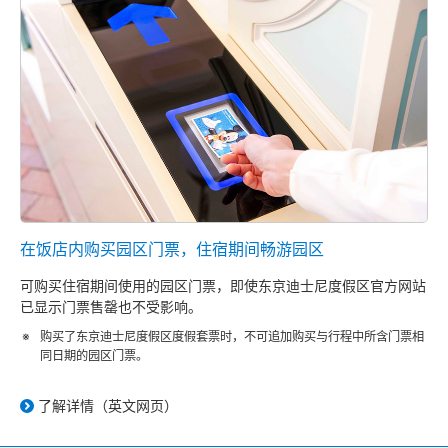
在饭店内购买园区门票，住宿期间畅游园区
可购买住宿期间使用的园区门票，即使东京迪士尼度假区官方网站
已显示门票售罄也不受影响。
购买了东京迪士尼度假区度假套票时，不可追加购买与行程中所含门票相
同日期的园区门票。
了解详情（英文网页）