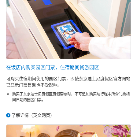
在饭店内购买园区门票，住宿期间畅游园区
可购买住宿期间使用的园区门票，即使东京迪士尼度假区官方网站
已显示门票售罄也不受影响。
购买了东京迪士尼度假区度假套票时，不可追加购买与行程中所含门票相
同日期的园区门票。
了解详情（英文网页）